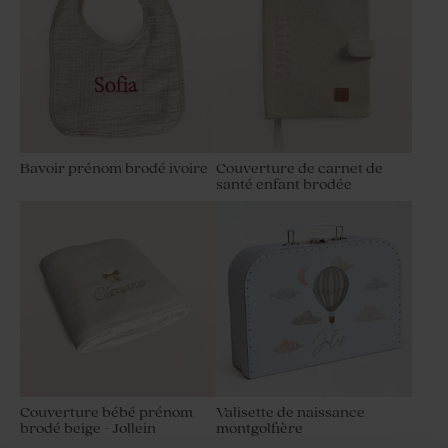
Bavoir prénom brodé ivoire
Couverture de carnet de
santé enfant brodée
Couverture bébé prénom
Valisette de naissance
brodé beige - Jollein
montgolfière