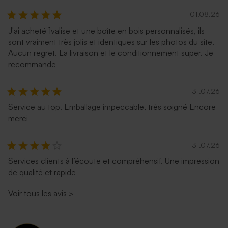
01.08.26
J'ai acheté 1valise et une boîte en bois personnalisés, ils
sont vraiment très jolis et identiques sur les photos du site.
Aucun regret. La livraison et le conditionnement super. Je
recommande
31.07.26
Service au top. Emballage impeccable, très soigné Encore
merci
31.07.26
Services clients à l’écoute et compréhensif. Une impression
de qualité et rapide
Voir tous les avis
>