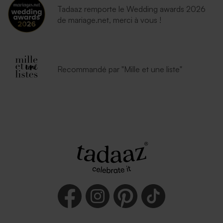
Tadaaz remporte le Wedding awards 2026
de mariage.net, merci à vous !
Recommandé par "Mille et une liste"