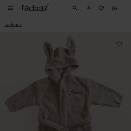
cadeaux