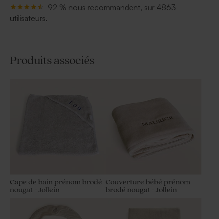
92 % nous recommandent, sur 4863
utilisateurs.
Produits associés
Cape de bain prénom brodé
Couverture bébé prénom
nougat - Jollein
brodé nougat - Jollein