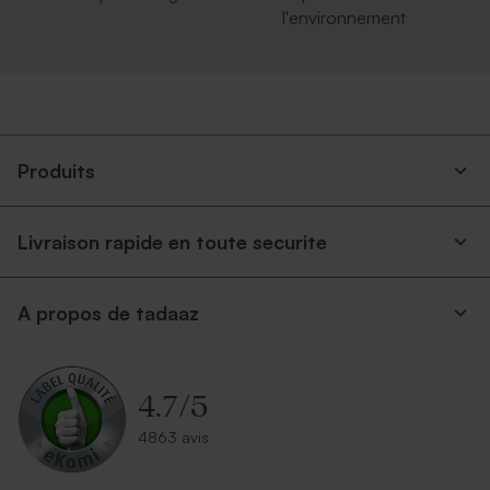
l'environnement
Produits
Livraison rapide en toute securite
A propos de tadaaz
4.7
/
5
4863 avis