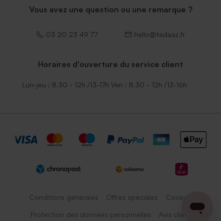
Vous avez une question ou une remarque ?
03 20 23 49 77
hello@tadaaz.fr
Horaires d'ouverture du service client
Lun-jeu : 8.30 - 12h /13-17h Ven : 8.30 - 12h /13-16h
Conditions générales
Offres spéciales
Cookies
Protection des données personnelles
Avis client