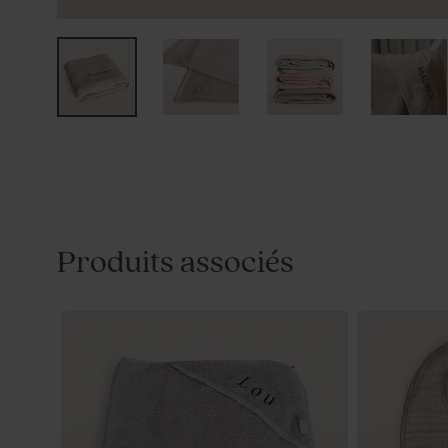
Produits associés