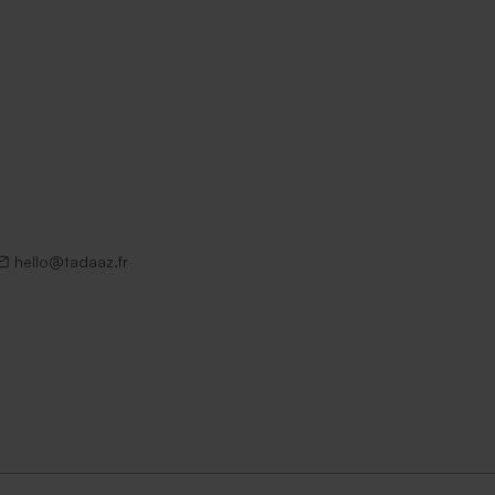
hello@tadaaz.fr