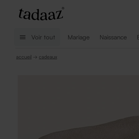
Voir tout
Mariage
Naissance
accueil
→
cadeaux