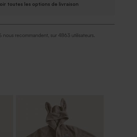
Voir toutes les options de livraison
 nous recommandent, sur 4863 utilisateurs.