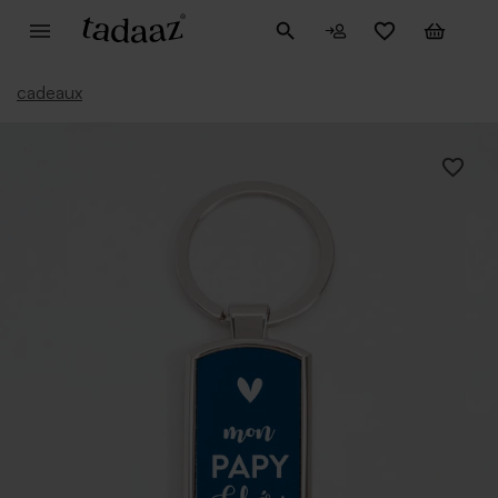
cadeaux