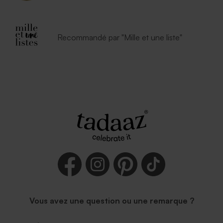
Recommandé par "Mille et une liste"
Vous avez une question ou une remarque ?