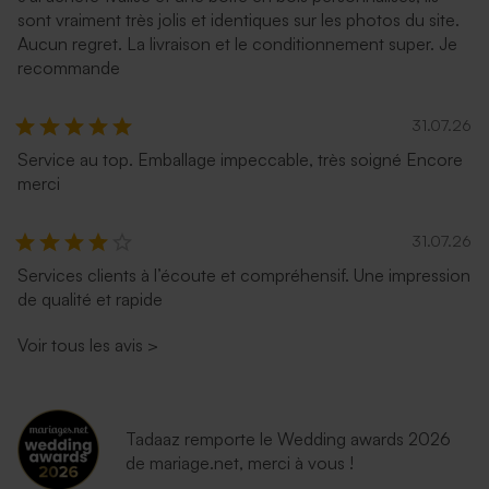
sont vraiment très jolis et identiques sur les photos du site.
Aucun regret. La livraison et le conditionnement super. Je
recommande
31.07.26
Service au top. Emballage impeccable, très soigné Encore
merci
31.07.26
Services clients à l’écoute et compréhensif. Une impression
de qualité et rapide
Voir tous les avis
>
Tadaaz remporte le Wedding awards 2026
de mariage.net, merci à vous !