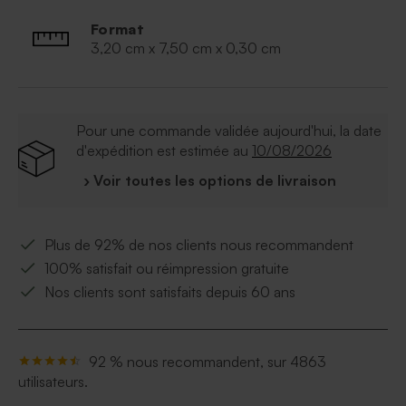
Format
3,20 cm x 7,50 cm x 0,30 cm
Pour une commande validée aujourd'hui, la date
d'expédition est estimée au
10/08/2026
› Voir toutes les options de livraison
Plus de 92% de nos clients nous recommandent
100% satisfait ou réimpression gratuite
Nos clients sont satisfaits depuis 60 ans
92 % nous recommandent, sur 4863
utilisateurs.