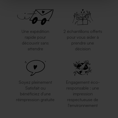
Une expédition
2 échantillons offerts
rapide pour
pour vous aider à
découvrir sans
prendre une
attendre
décision
Soyez pleinement
Engagement éco-
Satisfait ou
responsable : une
bénéficiez d'une
impression
réimpression gratuite
respectueuse de
l'environnement