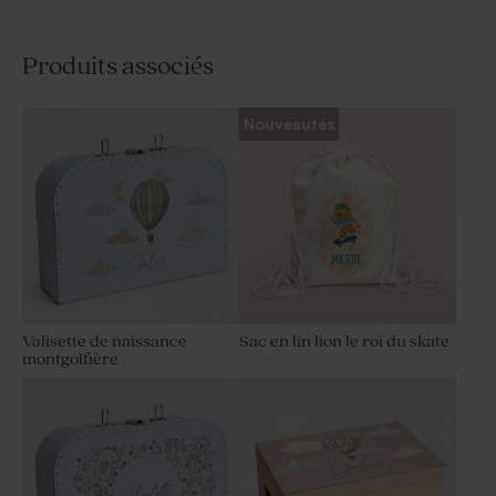
Produits associés
Nouveautés
Valisette de naissance
Sac en lin lion le roi du skate
montgolfière