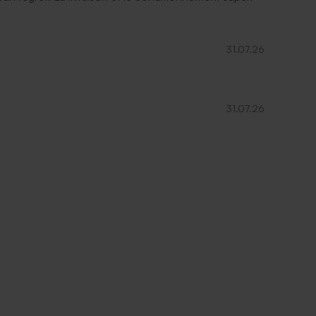
31.07.26
31.07.26