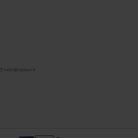
hello@tadaaz.fr