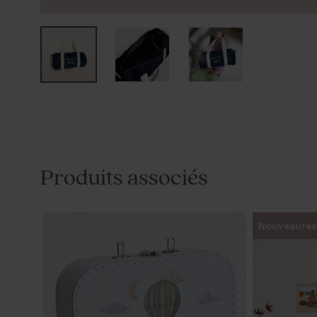
Produits associés
Nouveautés