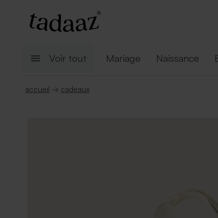
Voir tout
Mariage
Naissance
accueil
→
cadeaux