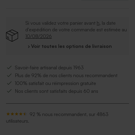
Si vous validez votre panier avant
h
, la date
d'expédition de votre commande est estimée au
10/08/2026
› Voir toutes les options de livraison
Savoir-faire artisanal depuis 1963
Plus de 92% de nos clients nous recommandent
100% satisfait ou réimpression gratuite
Nos clients sont satisfaits depuis 60 ans
92 % nous recommandent, sur 4863
utilisateurs.