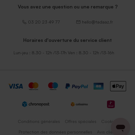
Vous avez une question ou une remarque ?
03 20 23 49 77
hello@tadaaz.fr
Horaires d'ouverture du service client
Lun-jeu : 8.30 - 12h /13-17h Ven : 8.30 - 12h /13-16h
Conditions générales
Offres spéciales
Cookies
Protection des données personnelles
Avis client