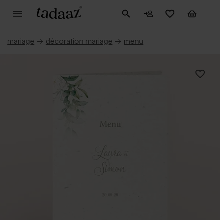
mariage
→
décoration mariage
→
menu