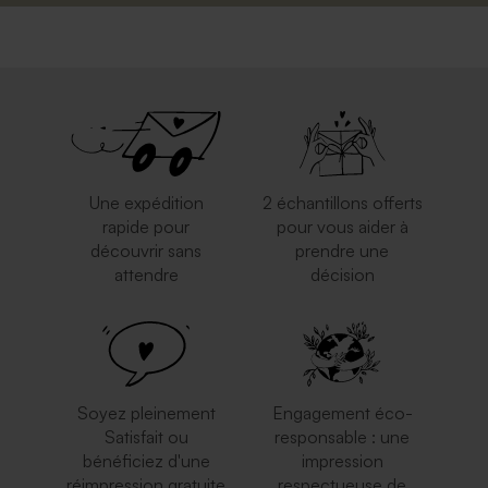
Une expédition
2 échantillons offerts
rapide pour
pour vous aider à
découvrir sans
prendre une
attendre
décision
Soyez pleinement
Engagement éco-
Satisfait ou
responsable : une
bénéficiez d'une
impression
réimpression gratuite
respectueuse de