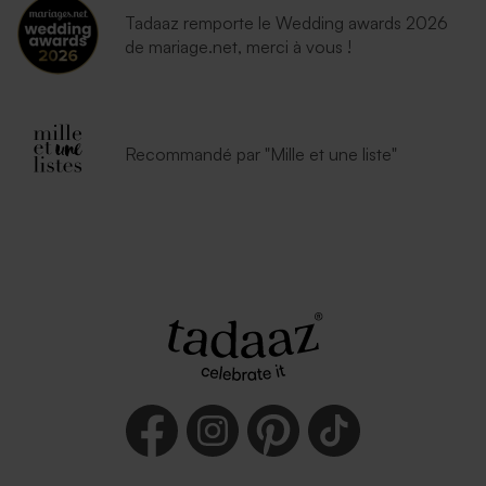
Tadaaz remporte le Wedding awards 2026
de mariage.net, merci à vous !
Recommandé par "Mille et une liste"