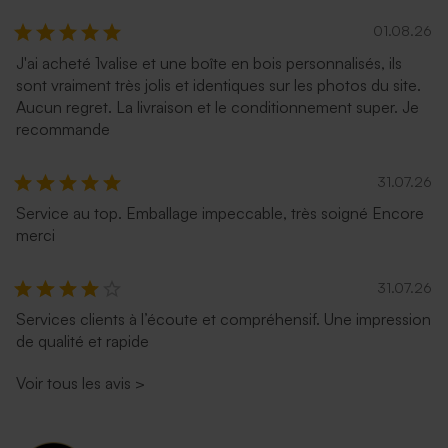
01.08.26
J'ai acheté 1valise et une boîte en bois personnalisés, ils
sont vraiment très jolis et identiques sur les photos du site.
Aucun regret. La livraison et le conditionnement super. Je
recommande
31.07.26
Service au top. Emballage impeccable, très soigné Encore
merci
31.07.26
Services clients à l’écoute et compréhensif. Une impression
de qualité et rapide
Voir tous les avis
>