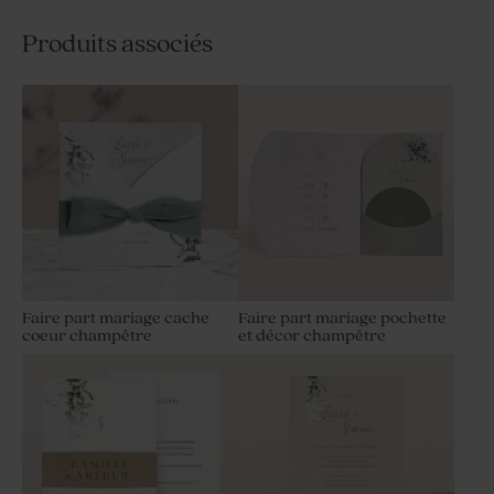
Produits associés
Faire part mariage cache
Faire part mariage pochette
coeur champêtre
et décor champêtre