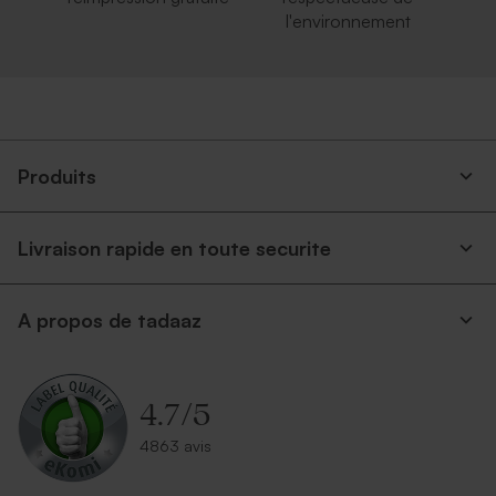
l'environnement
Produits
Livraison rapide en toute securite
A propos de tadaaz
4.7
/
5
4863 avis