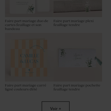
Faire part mariage duo de
Faire part mariage plexi
cartes feuillage et son
feuillage tendre
bandeau
Faire part mariage carré
Faire part mariage pochette
ligné couleurs d'été
feuillage tendre
Voir +