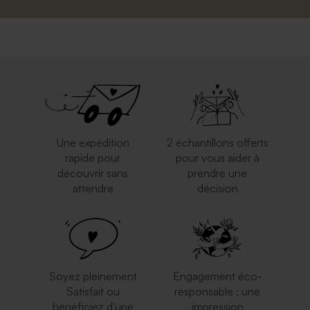
Une expédition
2 échantillons offerts
rapide pour
pour vous aider à
découvrir sans
prendre une
attendre
décision
Soyez pleinement
Engagement éco-
Satisfait ou
responsable : une
bénéficiez d'une
impression