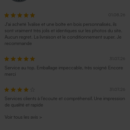
01.08.26
J'ai acheté 1valise et une boîte en bois personnalisés, ils
sont vraiment très jolis et identiques sur les photos du site.
Aucun regret. La livraison et le conditionnement super. Je
recommande
31.07.26
Service au top. Emballage impeccable, très soigné Encore
merci
31.07.26
Services clients à l’écoute et compréhensif. Une impression
de qualité et rapide
Voir tous les avis
>