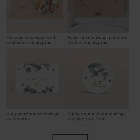
Faire part mariage kraft
Faire-part mariage pochette
couronne eucalyptus
kraft et eucalyptus
Coupon réponse mariage
Sticker autocollant mariage
eucalyptus
eucalyptus 3,7 cm