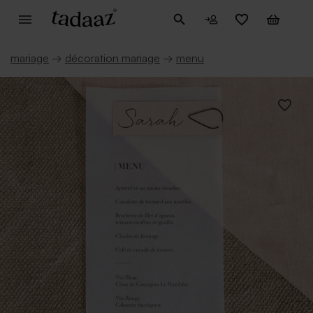
mariage
→
décoration mariage
→
menu