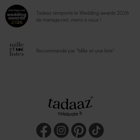
Tadaaz remporte le Wedding awards 2026
de mariage.net, merci à vous !
Recommandé par "Mille et une liste"