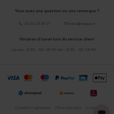
Vous avez une question ou une remarque ?
03 20 23 49 77
hello@tadaaz.fr
Horaires d'ouverture du service client
Lun-jeu : 8.30 - 12h /13-17h Ven : 8.30 - 12h /13-16h
Conditions générales
Offres spéciales
Cookies