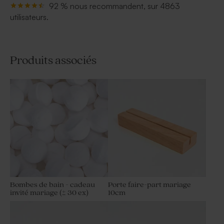
92 % nous recommandent, sur 4863
utilisateurs.
Produits associés
Bombes de bain - cadeau
Porte faire-part mariage
invité mariage (± 30 ex)
10cm