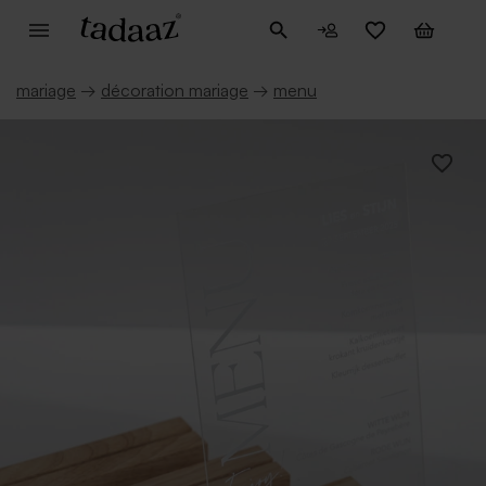
mariage
→
décoration mariage
→
menu