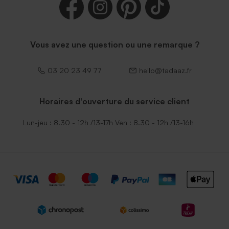
Vous avez une question ou une remarque ?
03 20 23 49 77
hello@tadaaz.fr
Horaires d'ouverture du service client
Lun-jeu : 8.30 - 12h /13-17h Ven : 8.30 - 12h /13-16h