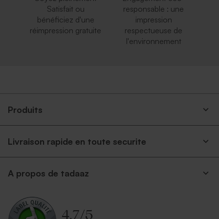
Satisfait ou
responsable : une
bénéficiez d'une
impression
réimpression gratuite
respectueuse de
l'environnement
Produits
Livraison rapide en toute securite
A propos de tadaaz
4.7
/
5