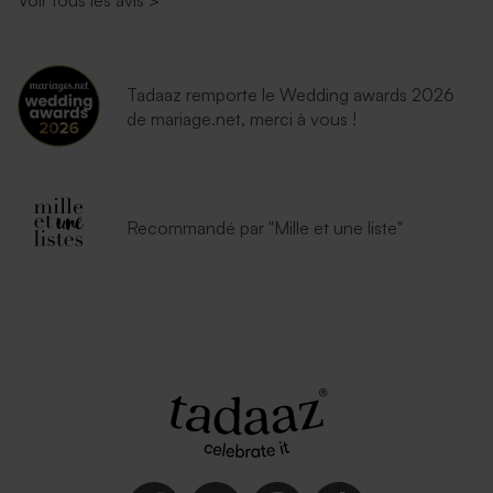
Voir tous les avis
>
Tadaaz remporte le Wedding awards 2026
de mariage.net, merci à vous !
Recommandé par "Mille et une liste"