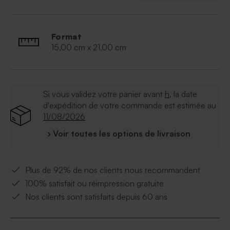
Format
15,00 cm x 21,00 cm
Si vous validez votre panier avant
h
, la date
d'expédition de votre commande est estimée au
11/08/2026
› Voir toutes les options de livraison
Plus de 92% de nos clients nous recommandent
100% satisfait ou réimpression gratuite
Nos clients sont satisfaits depuis 60 ans