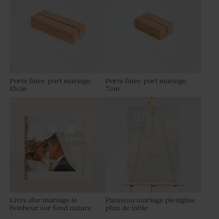
Porte faire-part mariage
Porte faire-part mariage
15cm
7cm
Livre d'or mariage le
Panneau mariage plexiglas
bonheur sur fond nature
plan de table