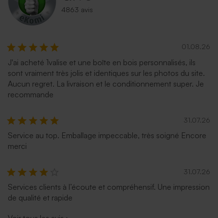
4863 avis
01.08.26
J'ai acheté 1valise et une boîte en bois personnalisés, ils
sont vraiment très jolis et identiques sur les photos du site.
Aucun regret. La livraison et le conditionnement super. Je
recommande
31.07.26
Service au top. Emballage impeccable, très soigné Encore
merci
31.07.26
Services clients à l’écoute et compréhensif. Une impression
de qualité et rapide