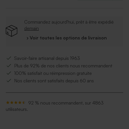
Commandez aujourd'hui, prêt à être expédié
demain
› Voir toutes les options de livraison
Savoir-faire artisanal depuis 1963
Plus de 92% de nos clients nous recommandent
100% satisfait ou réimpression gratuite
Nos clients sont satisfaits depuis 60 ans
92 % nous recommandent, sur 4863
utilisateurs.