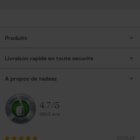
Produits
Livraison rapide en toute securite
A propos de tadaaz
4.7
/
5
4863 avis
01.08.26