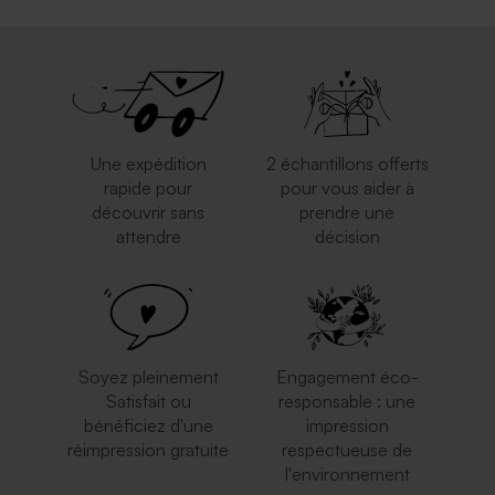
Une expédition
2 échantillons offerts
rapide pour
pour vous aider à
découvrir sans
prendre une
attendre
décision
Soyez pleinement
Engagement éco-
Satisfait ou
responsable : une
bénéficiez d'une
impression
réimpression gratuite
respectueuse de
l'environnement