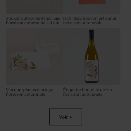
Sticker autocollant mariage
Habillage à savon artisanal
floraison automnale 4,4 cm
floraison automnale
Marque-places mariage
Étiquette bouteille de vin
floraison automnale
floraison automnale
Voir +