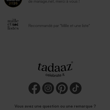
de mariage.net, merci à vous !
Recommandé par "Mille et une liste"
Vous avez une question ou une remarque ?