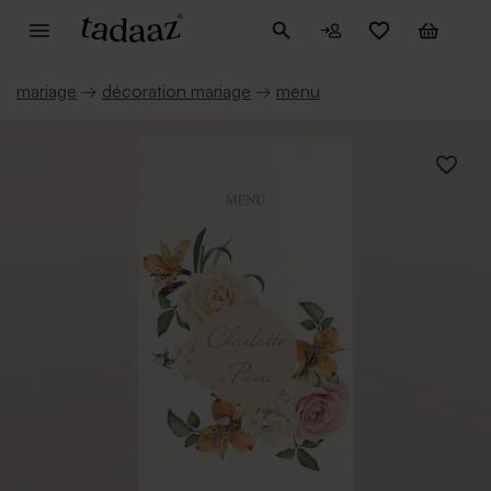
mariage
→
décoration mariage
→
menu