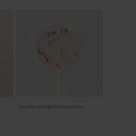
-
Sucette mariage fleurs séchées