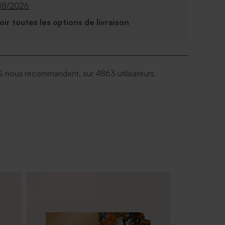
08/2026
Voir toutes les options de livraison
 nous recommandent, sur 4863 utilisateurs.