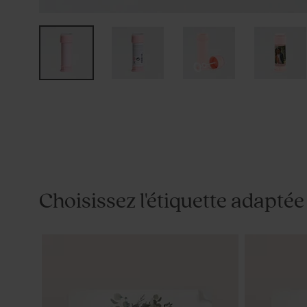
Choisissez l'étiquette adaptée