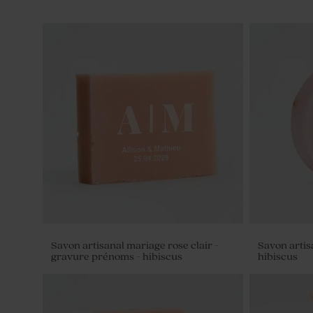
Savon artisanal mariage rose clair -
Savon artis
gravure prénoms - hibiscus
hibiscus