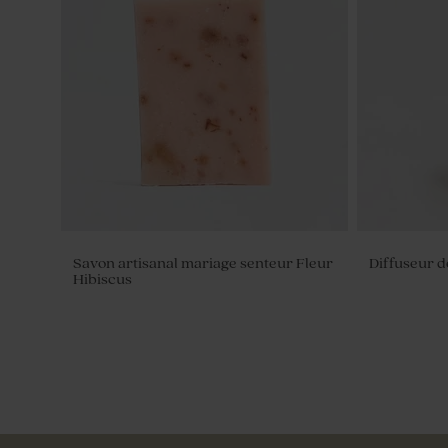
Savon artisanal mariage senteur Fleur
Diffuseur d
Hibiscus