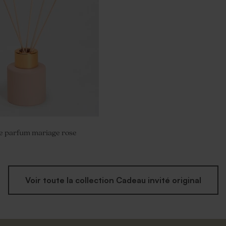
e parfum mariage rose
Voir toute la collection Cadeau invité original