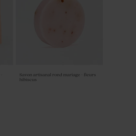
 -
Savon artisanal rond mariage - fleurs
hibiscus