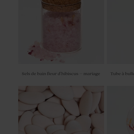
Sels de bain fleur d’hibiscus – mariage
Tube à bull