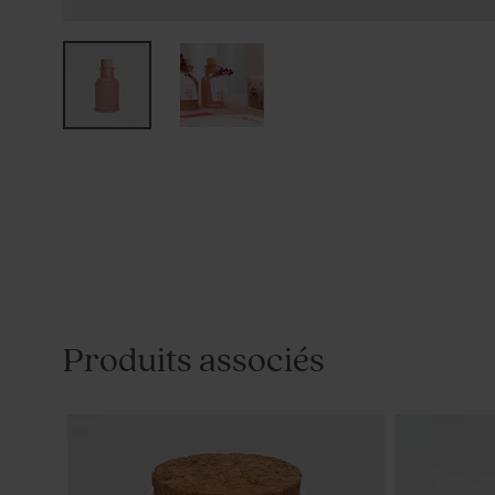
Produits associés