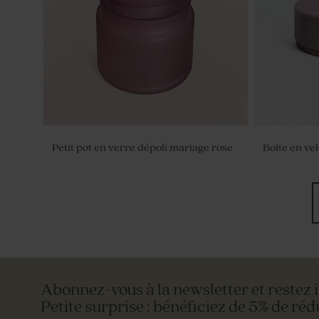
Petit pot en verre dépoli mariage rose
Boîte en ve
Abonnez-vous à la newsletter et restez 
Petite surprise : bénéficiez de 5% de réd