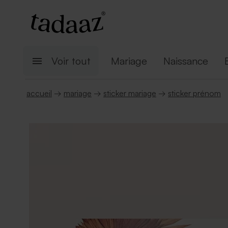
Voir tout
Mariage
Naissance
accueil
→
mariage
→
sticker mariage
→
sticker prénom