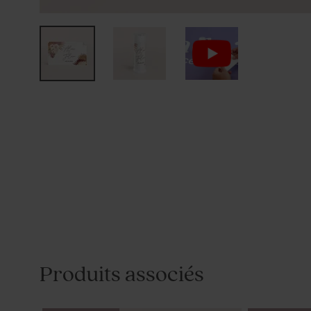
Produits associés