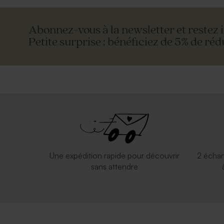
Abonnez-vous à la newsletter et restez 
Petite surprise : bénéficiez de 5% de réd
Une expédition rapide pour découvrir
2 échan
sans attendre