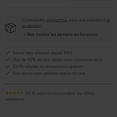
Commandez
aujourd'hui
, pour une expédition
le
lendemain
› Voir toutes les options de livraison
Savoir-faire artisanal depuis 1963
Plus de 92% de nos clients nous recommandent
100% satisfait ou réimpression gratuite
Nos clients sont satisfaits depuis 60 ans
92 % nous recommandent, sur 4863
utilisateurs.