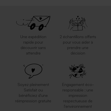
Une expédition
2 échantillons offerts
rapide pour
pour vous aider à
découvrir sans
prendre une
attendre
décision
Soyez pleinement
Engagement éco-
Satisfait ou
responsable : une
bénéficiez d'une
impression
réimpression gratuite
respectueuse de
l'environnement