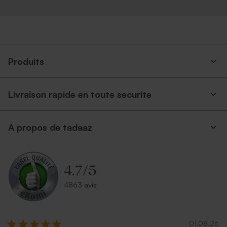
Produits
Livraison rapide en toute securite
A propos de tadaaz
4.7
/
5
4863 avis
01.08.26