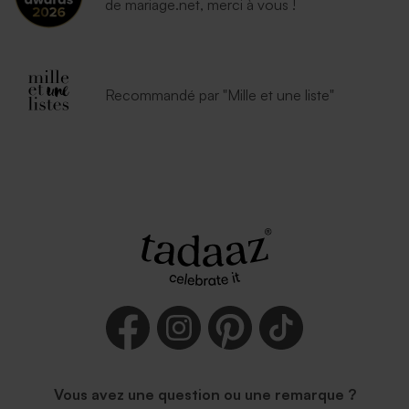
de mariage.net, merci à vous !
Recommandé par "Mille et une liste"
Vous avez une question ou une remarque ?