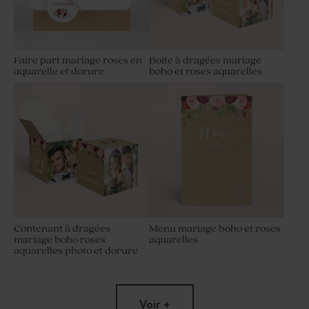
Faire part mariage roses en
Boîte à dragées mariage
aquarelle et dorure
boho et roses aquarelles
Contenant à dragées
Menu mariage boho et roses
mariage boho roses
aquarelles
aquarelles photo et dorure
Voir +