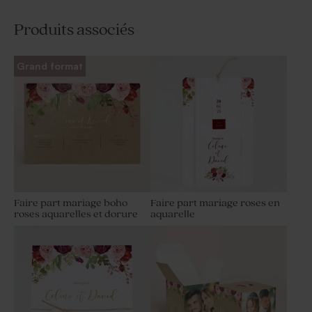
Produits associés
Grand format
Faire part mariage boho
Faire part mariage roses en
roses aquarelles et dorure
aquarelle