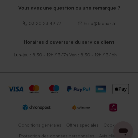
Vous avez une question ou une remarque ?
03 20 23 49 77
hello@tadaaz.fr
Horaires d'ouverture du service client
Lun-jeu : 8.30 - 12h /13-17h Ven : 8.30 - 12h /13-16h
Conditions générales
Offres spéciales
Cookies
Protection des données personnelles
Avis client