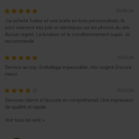
01.08.26
J'ai acheté 1valise et une boîte en bois personnalisés, ils
sont vraiment très jolis et identiques sur les photos du site.
Aucun regret. La livraison et le conditionnement super. Je
recommande
31.07.26
Service au top. Emballage impeccable, très soigné Encore
merci
31.07.26
Services clients à l’écoute et compréhensif. Une impression
de qualité et rapide
Voir tous les avis
>