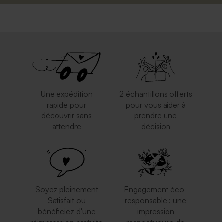
Une expédition
2 échantillons offerts
rapide pour
pour vous aider à
découvrir sans
prendre une
attendre
décision
Soyez pleinement
Engagement éco-
Satisfait ou
responsable : une
bénéficiez d'une
impression