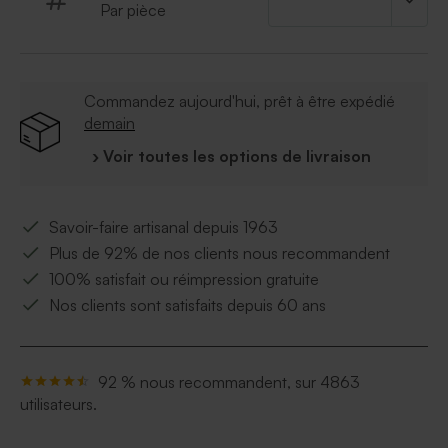
Par pièce
Commandez aujourd'hui, prêt à être expédié
demain
› Voir toutes les options de livraison
Savoir-faire artisanal depuis 1963
Plus de 92% de nos clients nous recommandent
100% satisfait ou réimpression gratuite
Nos clients sont satisfaits depuis 60 ans
92 % nous recommandent, sur 4863
utilisateurs.