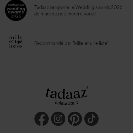
Tadaaz remporte le Wedding awards 2026
de mariage.net, merci à vous !
Recommandé par "Mille et une liste"