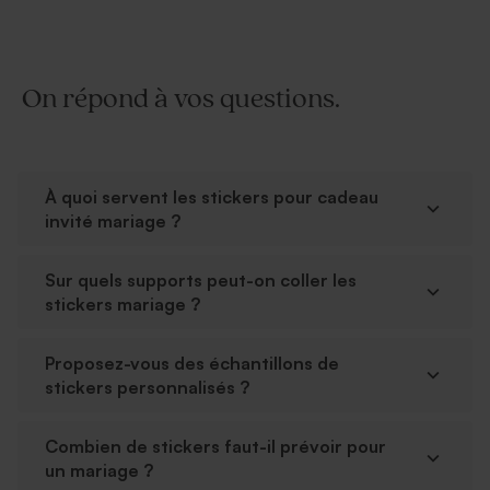
On répond à vos questions.
À quoi servent les stickers pour cadeau
invité mariage ?
Sur quels supports peut-on coller les
stickers mariage ?
Proposez-vous des échantillons de
stickers personnalisés ?
Combien de stickers faut-il prévoir pour
un mariage ?