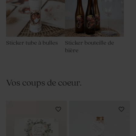
Sticker tube à bulles
Sticker bouteille de
bière
Vos coups de coeur.