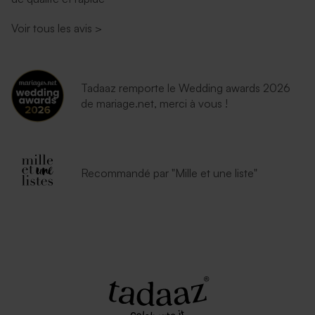
Voir tous les avis
>
Tadaaz remporte le Wedding awards 2026
de mariage.net, merci à vous !
Recommandé par "Mille et une liste"