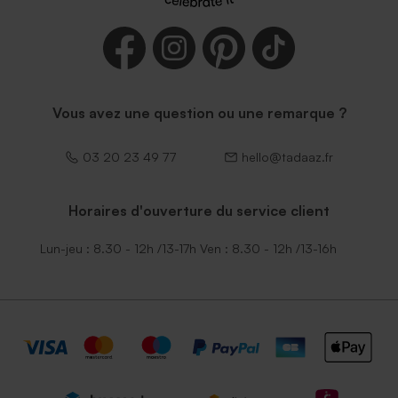
Vous avez une question ou une remarque ?
03 20 23 49 77
hello@tadaaz.fr
Horaires d'ouverture du service client
Lun-jeu : 8.30 - 12h /13-17h Ven : 8.30 - 12h /13-16h