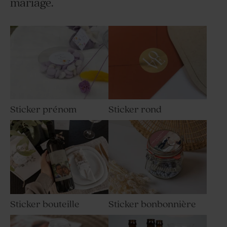
mariage.
Sticker prénom
Sticker rond
Sticker bouteille
Sticker bonbonnière