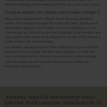
stickers mariage personnalisé au thème que vous avez choisi.
Pourquoi adopter les stickers personnalisé mariage ?
Nous avons longuement réfléchi avant de nous décider à
mettre des stickers mariage sur notre site. Mais, après avoir
nous-même apposé ces stickers sur nos enveloppes, nous
n’avons pas pu résister à vous les proposer. Il est évident que
vous aussi, vous aurez envie d’apporter ce clin d'œil délicat à
la décoration de votre mariage.
Les stickers mariage peuvent être utilisés pour de nombreux
produits. Pour envoyer vos faire part mariage ou save the
date, ou encore pour décorer vos cadeaux invités mariage.
Voici les supports sur lesquels vous pouvez coller nos
étiquettes autocollants :
Abonnez-vous à la newsletter et restez
informé. Petite surprise : bénéficiez de 5%