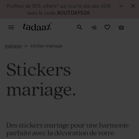
Profitez de
15% offerts* sur tout le site dès 60€
avec le code
AOUTDAYS26
mariage
→
sticker mariage
Stickers
mariage.
Des stickers mariage pour une harmonie
parfaite avec la décoration de votre