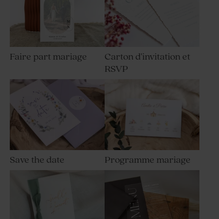
Faire part mariage
Carton d'invitation et
RSVP
Save the date
Programme mariage