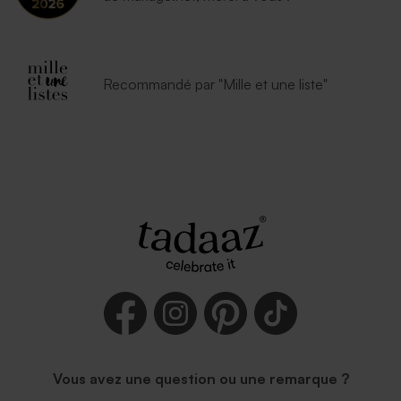
Recommandé par "Mille et une liste"
Vous avez une question ou une remarque ?