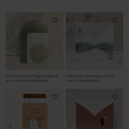
Faire part mariage original
Faire part mariage cache
avec carton invitation
coeur champêtre