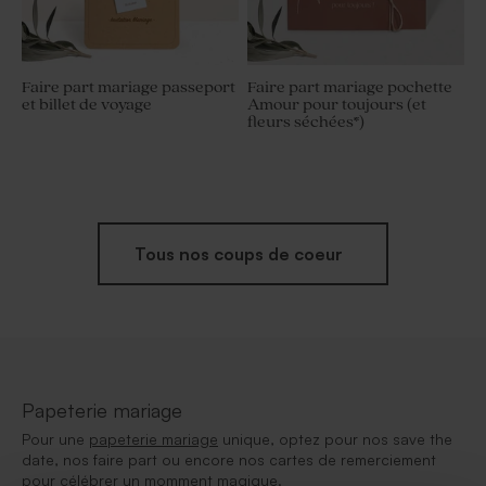
Faire part mariage passeport
Faire part mariage pochette
et billet de voyage
Amour pour toujours (et
fleurs séchées*)
Tous nos coups de coeur
Papeterie mariage
Pour une
papeterie mariage
unique, optez pour nos save the
date, nos faire part ou encore nos cartes de remerciement
pour célébrer un momment magique.