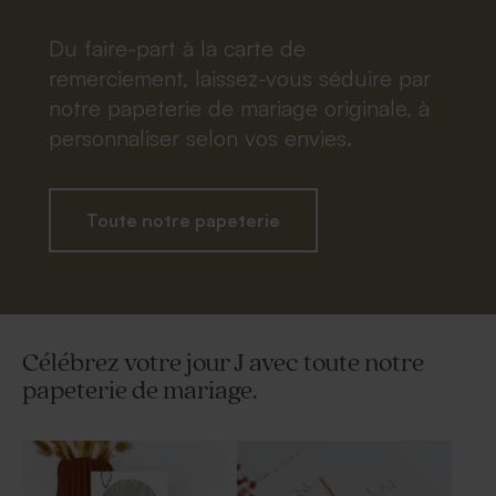
Du faire-part à la carte de
remerciement, laissez-vous séduire par
notre papeterie de mariage originale, à
personnaliser selon vos envies.
Toute notre papeterie
Célébrez votre jour J avec toute notre
papeterie de mariage.