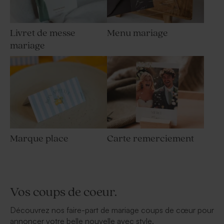
Livret de messe
Menu mariage
mariage
Marque place
Carte remerciement
Vos coups de coeur.
Découvrez nos faire-part de mariage coups de cœur pour
annoncer votre belle nouvelle avec style.