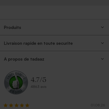
Produits
Livraison rapide en toute securite
A propos de tadaaz
4.7
/
5
4863 avis
01.08.26