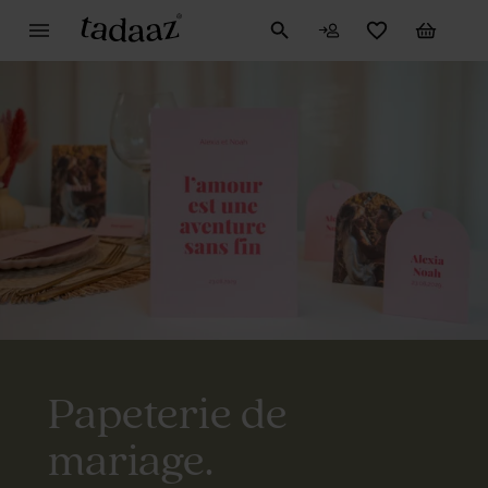
Papeterie de
mariage.