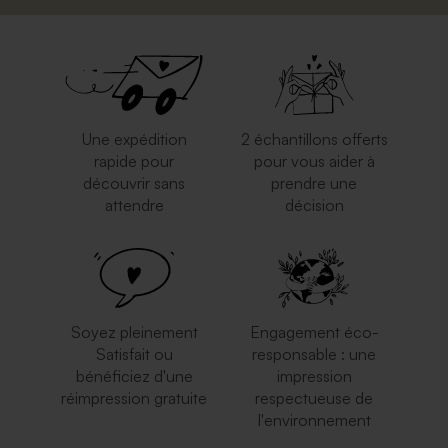
Une expédition
2 échantillons offerts
rapide pour
pour vous aider à
découvrir sans
prendre une
attendre
décision
Soyez pleinement
Engagement éco-
Satisfait ou
responsable : une
bénéficiez d'une
impression
réimpression gratuite
respectueuse de
l'environnement