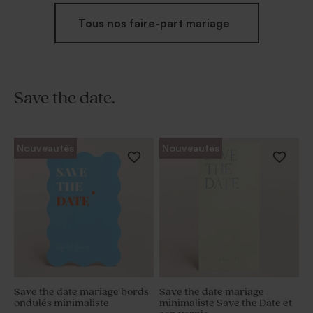
Tous nos faire-part mariage
Save the date.
Nouveautés
Nouveautés
Save the date mariage bords
Save the date mariage
ondulés minimaliste
minimaliste Save the Date et