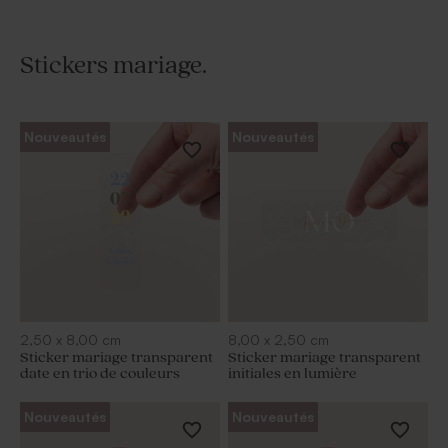
Stickers mariage.
Nouveautés
Nouveautés
2,50
x
8,00
cm
8,00
x
2,50
cm
Sticker mariage transparent
Sticker mariage transparent
date en trio de couleurs
initiales en lumière
Nouveautés
Nouveautés