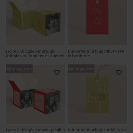
Boite à dragées mariage
Etiquette mariage billet vers
initiales en lumière et dorure
le bonheur
Nouveautés
Nouveautés
Boite à dragées mariage billet
Etiquette mariage initiales en