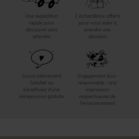
Une expédition
2 échantillons offerts
rapide pour
pour vous aider à
découvrir sans
prendre une
attendre
décision
Soyez pleinement
Engagement éco-
Satisfait ou
responsable : une
bénéficiez d'une
impression
réimpression gratuite
respectueuse de
l'environnement