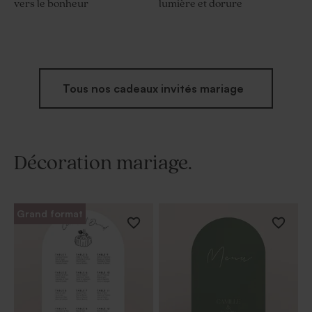
vers le bonheur
lumière et dorure
Tous nos cadeaux invités mariage
Décoration mariage.
Grand format