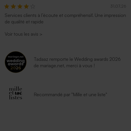
31.07.26
Services clients à l’écoute et compréhensif. Une impression
de qualité et rapide
Voir tous les avis
>
Tadaaz remporte le Wedding awards 2026
de mariage.net, merci à vous !
Recommandé par "Mille et une liste"