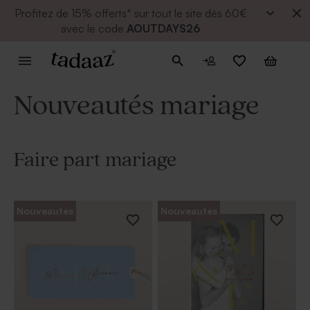
Profitez de
15% offerts* sur tout le site dès 60€
avec le code
AOUTDAYS26
Nouveautés mariage
Faire part mariage
Nouveautés
Nouveautés