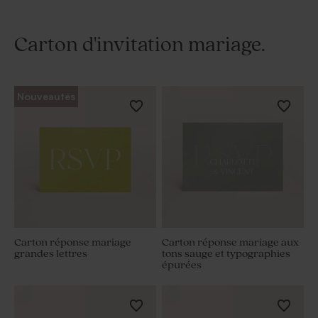
Carton d'invitation mariage.
Nouveautés
Carton réponse mariage
Carton réponse mariage aux
grandes lettres
tons sauge et typographies
épurées