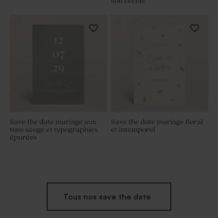
son vernis
Save the date mariage aux
Save the date mariage floral
tons sauge et typographies
et intemporel
épurées
Tous nos save the date