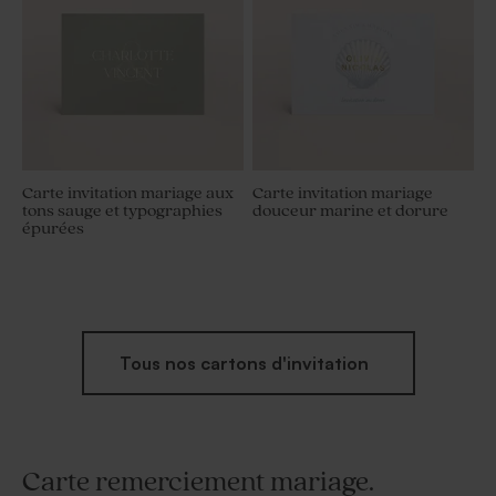
Carte invitation mariage aux
Carte invitation mariage
tons sauge et typographies
douceur marine et dorure
épurées
Tous nos cartons d'invitation
Carte remerciement mariage.