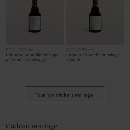
7,00
x
7,50
cm
7,00
x
7,50
cm
Etiquette bouteille mariage
Etiquette bouteille mariage
prénoms et message
végétal
Tous nos stickers mariage
Cadeau mariage.