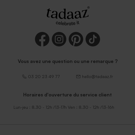
Vous avez une question ou une remarque ?
03 20 23 49 77
hello@tadaaz.fr
Horaires d'ouverture du service client
Lun-jeu : 8.30 - 12h /13-17h Ven : 8.30 - 12h /13-16h