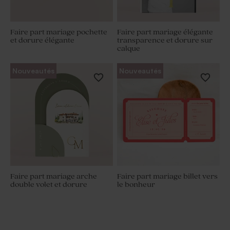
Faire part mariage pochette
Faire part mariage élégante
et dorure élégante
transparence et dorure sur
calque
Nouveautés
Nouveautés
Faire part mariage arche
Faire part mariage billet vers
double volet et dorure
le bonheur