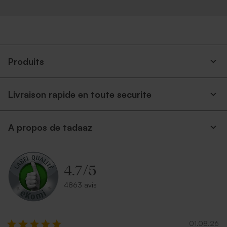
Produits
Livraison rapide en toute securite
A propos de tadaaz
4.7
/
5
4863 avis
01.08.26