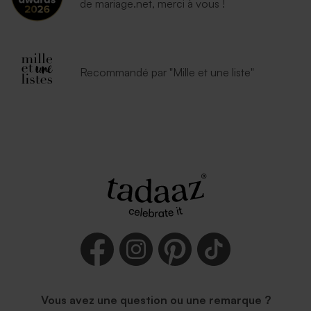
de mariage.net, merci à vous !
Recommandé par "Mille et une liste"
Vous avez une question ou une remarque ?