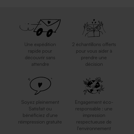
Une expédition
2 échantillons offerts
rapide pour
pour vous aider à
découvrir sans
prendre une
attendre
décision
Soyez pleinement
Engagement éco-
Satisfait ou
responsable : une
bénéficiez d'une
impression
réimpression gratuite
respectueuse de
l'environnement