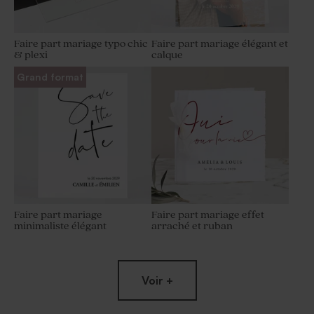
Faire part mariage typo chic
Faire part mariage élégant et
& plexi
calque
Grand format
Faire part mariage
Faire part mariage effet
minimaliste élégant
arraché et ruban
Voir +