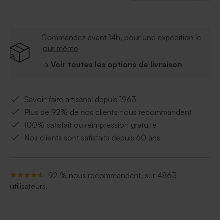
Commandez avant
14h
, pour une expédition
le
jour même
› Voir toutes les options de livraison
Savoir-faire artisanal depuis 1963
Plus de 92% de nos clients nous recommandent
100% satisfait ou réimpression gratuite
Nos clients sont satisfaits depuis 60 ans
92 % nous recommandent, sur 4863
utilisateurs.