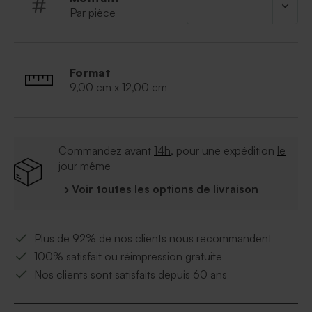
Par pièce
Format
9,00 cm x 12,00 cm
Commandez avant
14h
, pour une expédition
le
jour même
› Voir toutes les options de livraison
Plus de 92% de nos clients nous recommandent
100% satisfait ou réimpression gratuite
Nos clients sont satisfaits depuis 60 ans