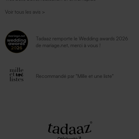
Voir tous les avis
>
Tadaaz remporte le Wedding awards 2026
de mariage.net, merci à vous !
Recommandé par "Mille et une liste"