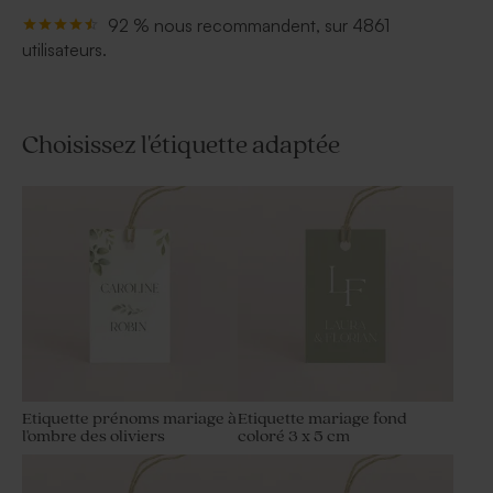
92 % nous recommandent, sur 4861
utilisateurs.
Choisissez l'étiquette adaptée
Etiquette prénoms mariage à
Etiquette mariage fond
l'ombre des oliviers
coloré 3 x 5 cm