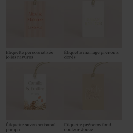
Etiquette personnalisée
Étiquette mariage prénoms
jolies rayures
dorés
Étiquette savon artisanal
Etiquette prénoms fond
pampa
couleur douce