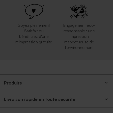
Soyez pleinement
Engagement éco-
Satisfait ou
responsable : une
bénéficiez d'une
impression
réimpression gratuite
respectueuse de
l'environnement
Produits
Livraison rapide en toute securite