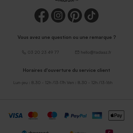
Vous avez une question ou une remarque ?
03 20 23 49 77
hello@tadaaz.fr
Horaires d'ouverture du service client
Lun-jeu : 8.30 - 12h /13-17h Ven : 8.30 - 12h /13-16h