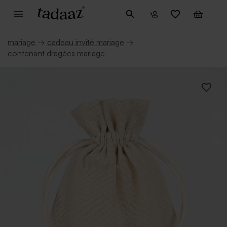
mariage
→
cadeau invité mariage
→
contenant dragées mariage