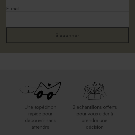
E-mail
S'abonner
Une expédition
2 échantillons offerts
rapide pour
pour vous aider à
découvrir sans
prendre une
attendre
décision