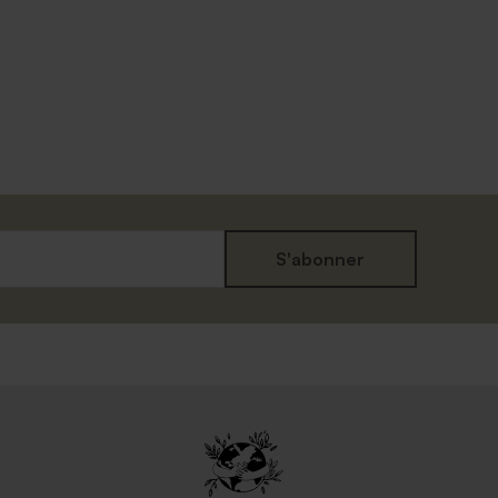
S'abonner