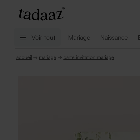
Voir tout
Mariage
Naissance
accueil
→
mariage
→
carte invitation mariage