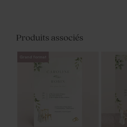
Produits associés
Grand format