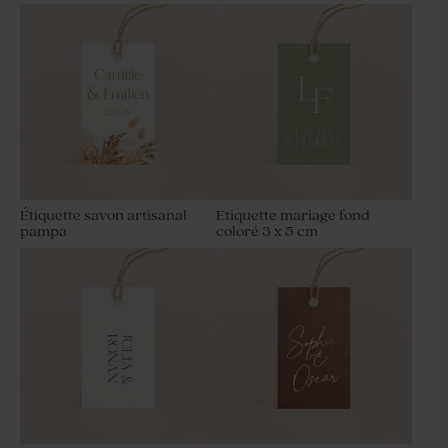
Étiquette savon artisanal
Etiquette mariage fond
pampa
coloré 3 x 5 cm