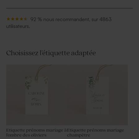
92 % nous recommandent, sur 4863
utilisateurs.
Choisissez l'étiquette adaptée
Etiquette prénoms mariage à
Etiquette prénoms mariage
l'ombre des oliviers
champêtre