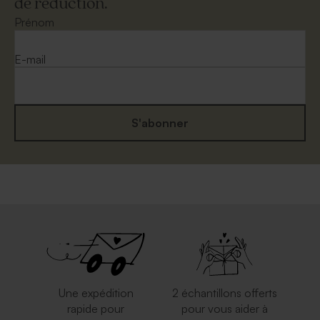
de réduction.
Prénom
E-mail
S'abonner
Une expédition
2 échantillons offerts
rapide pour
pour vous aider à