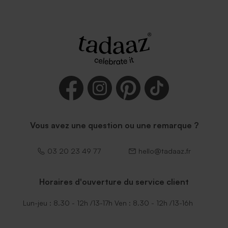
Vous avez une question ou une remarque ?
03 20 23 49 77
hello@tadaaz.fr
Horaires d'ouverture du service client
Lun-jeu : 8.30 - 12h /13-17h Ven : 8.30 - 12h /13-16h