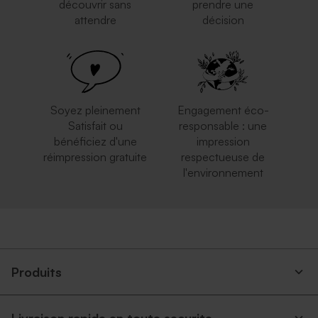
découvrir sans
prendre une
attendre
décision
Soyez pleinement
Engagement éco-
Satisfait ou
responsable : une
bénéficiez d'une
impression
réimpression gratuite
respectueuse de
l'environnement
Produits