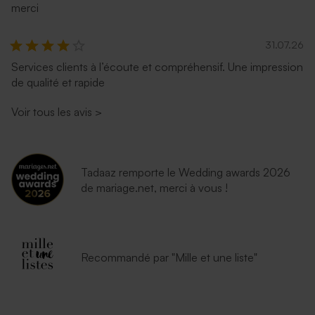
merci
31.07.26
Services clients à l’écoute et compréhensif. Une impression
de qualité et rapide
Voir tous les avis
>
Tadaaz remporte le Wedding awards 2026
de mariage.net, merci à vous !
Recommandé par "Mille et une liste"