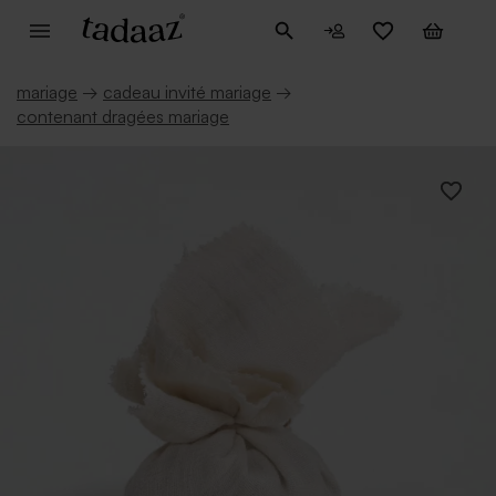
mariage
→
cadeau invité mariage
→
contenant dragées mariage