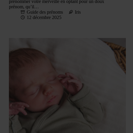
prénommer votre merveille en optant pour un doux
prénom, qu’il…
Guide des prénoms
Iris
12 décembre 2025