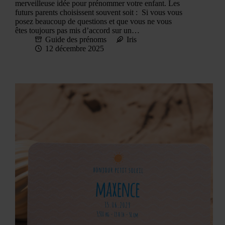
merveilleuse idée pour prénommer votre enfant. Les
futurs parents choisissent souvent soit : Si vous vous
posez beaucoup de questions et que vous ne vous
êtes toujours pas mis d’accord sur un…
Guide des prénoms
Iris
12 décembre 2025