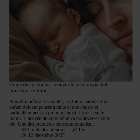
Guide des prénoms : trouvez le prénom parfait
pour votre enfant
Pour être prêts à l’accueillir, les futurs parents d’un
enfant doivent penser à mille et une choses et
particulièrement au prénom choisi. Lisez la suite
pour : L’arrivée de votre bébé va bouleverser votre
vie. Une des premières choses auxquelles…
Guide des prénoms
Iris
12 décembre 2025