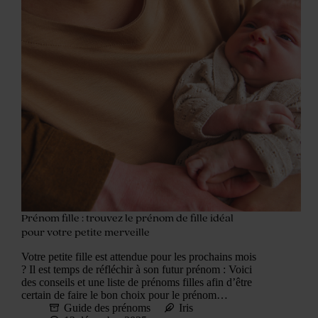
Prénom fille : trouvez le prénom de fille idéal
pour votre petite merveille
Votre petite fille est attendue pour les prochains mois
? Il est temps de réfléchir à son futur prénom : Voici
des conseils et une liste de prénoms filles afin d’être
certain de faire le bon choix pour le prénom…
Guide des prénoms
Iris