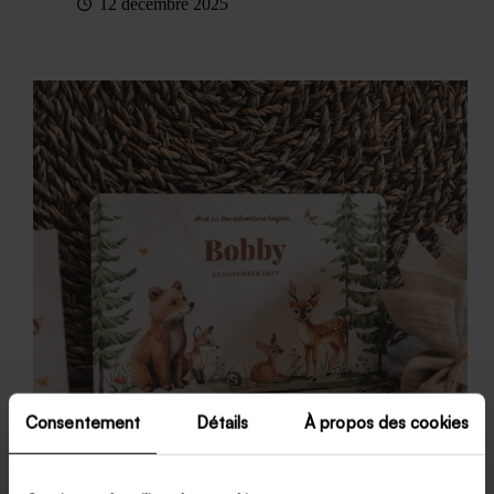
12 décembre 2025
Consentement
Détails
À propos des cookies