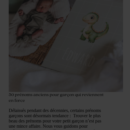
50 prénoms anciens pour garçon qui reviennent
en force
Délaissés pendant des décennies, certains prénoms
garçons sont désormais tendance : Trouver le plus
beau des prénoms pour votre petit garçon n’est pas
une mince affaire. Nous vous guidons pour