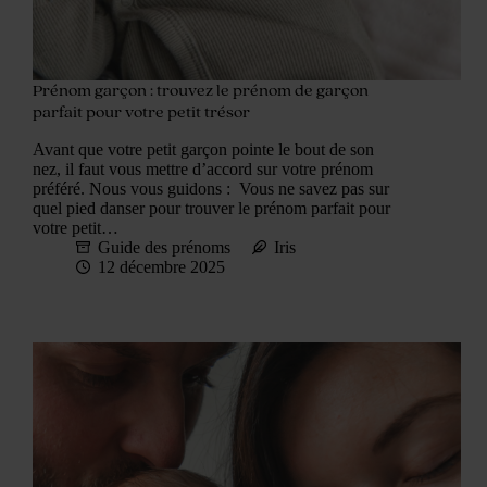
Prénom garçon : trouvez le prénom de garçon
parfait pour votre petit trésor
Avant que votre petit garçon pointe le bout de son
nez, il faut vous mettre d’accord sur votre prénom
préféré. Nous vous guidons : Vous ne savez pas sur
quel pied danser pour trouver le prénom parfait pour
votre petit…
Guide des prénoms
Iris
12 décembre 2025