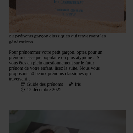
50 prénoms garçon classiques qui traversent les
générations
Pour prénommer votre petit garçon, optez pour un
prénom classique populaire ou plus atypique : Si
vous êtes en plein questionnement sur le futur
prénom de votre enfant, lisez la suite. Nous vous
proposons 50 beaux prénoms classiques qui
traversent…
Guide des prénoms
Iris
12 décembre 2025