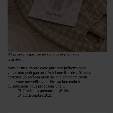
50 prénoms garçon modernes et pleins de
fraîcheur
Vous hésitez encore entre plusieurs prénoms pour
votre futur petit garçon ? Voici une liste de : Si vous
cherchez un prénom moderne et plein de fraîcheur
pour votre merveille, vous êtes au bon endroit
puisque nous vous proposons une…
Guide des prénoms
Iris
12 décembre 2025