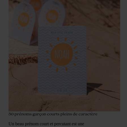
50 prénoms garçon courts pleins de caractère
Un beau prénom court et percutant est une