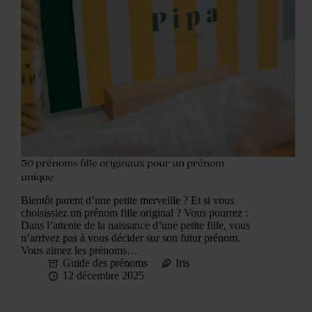
50 prénoms fille originaux pour un prénom
unique
Bientôt parent d’une petite merveille ? Et si vous
choisissiez un prénom fille original ? Vous pourrez :
Dans l’attente de la naissance d’une petite fille, vous
n’arrivez pas à vous décider sur son futur prénom.
Vous aimez les prénoms…
Guide des prénoms
Iris
12 décembre 2025