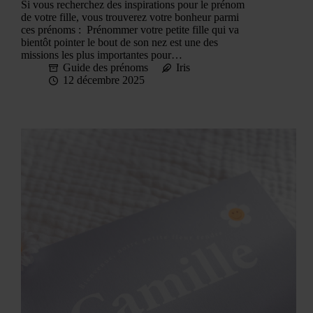
Si vous recherchez des inspirations pour le prénom
de votre fille, vous trouverez votre bonheur parmi
ces prénoms : Prénommer votre petite fille qui va
bientôt pointer le bout de son nez est une des
missions les plus importantes pour…
Guide des prénoms
Iris
12 décembre 2025