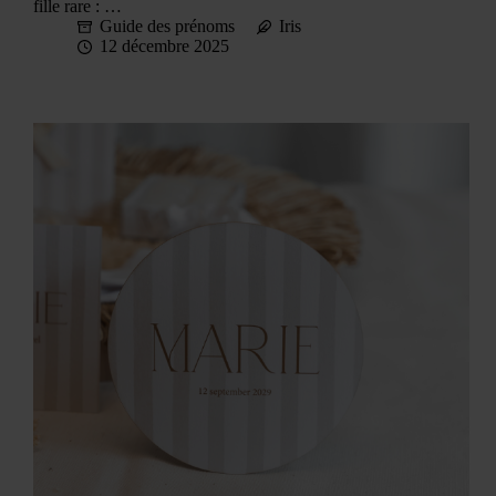
fille rare : …
Guide des prénoms
Iris
12 décembre 2025