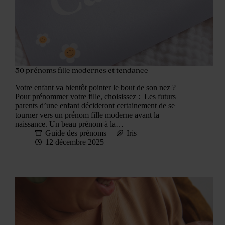
50 prénoms fille modernes et tendance
Votre enfant va bientôt pointer le bout de son nez ?
Pour prénommer votre fille, choisissez : Les futurs
parents d’une enfant décideront certainement de se
tourner vers un prénom fille moderne avant la
naissance. Un beau prénom à la…
Guide des prénoms
Iris
12 décembre 2025