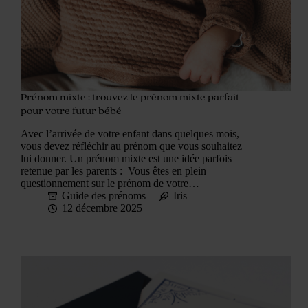
Prénom mixte : trouvez le prénom mixte parfait
pour votre futur bébé
Avec l’arrivée de votre enfant dans quelques mois,
vous devez réfléchir au prénom que vous souhaitez
lui donner. Un prénom mixte est une idée parfois
retenue par les parents : Vous êtes en plein
questionnement sur le prénom de votre…
Guide des prénoms
Iris
12 décembre 2025