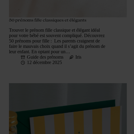
50 prénoms fille classiques et élégants
Trouver le prénom fille classique et élégant idéal
pour votre bébé est souvent compliqué. Découvrez
50 prénoms pour fille : Les parents craignent de
faire le mauvais choix quand il s’agit du prénom de
leur enfant. En optant pour un…
Guide des prénoms
Iris
12 décembre 2025