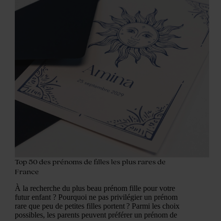
Top 50 des prénoms de filles les plus rares de
France
À la recherche du plus beau prénom fille pour votre
futur enfant ? Pourquoi ne pas privilégier un prénom
rare que peu de petites filles portent ? Parmi les choix
possibles, les parents peuvent préférer un prénom de