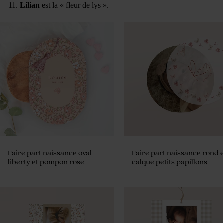
Lilian
est la « fleur de lys ».
Faire part naissance oval
Faire part naissance rond e
liberty et pompon rose
calque petits papillons