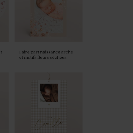
t
Faire part naissance arche
et motifs fleurs séchées