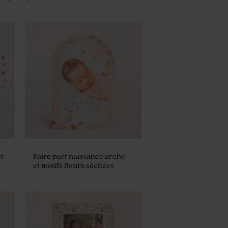
t
Faire part naissance arche
et motifs fleurs séchées