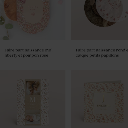
Faire part naissance oval
Faire part naissance rond e
liberty et pompon rose
calque petits papillons