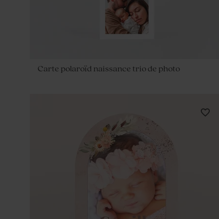
Carte polaroïd naissance trio de photo