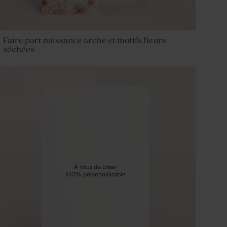
Faire part naissance arche et motifs fleurs
séchées