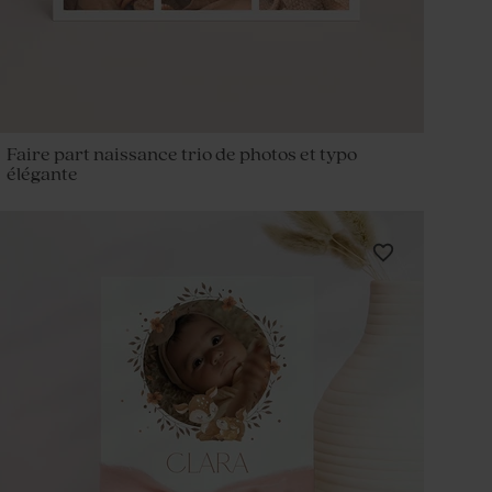
Faire part naissance trio de photos et typo
élégante