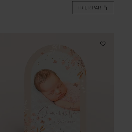
TRIER PAR