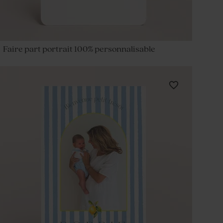
Faire part portrait 100% personnalisable