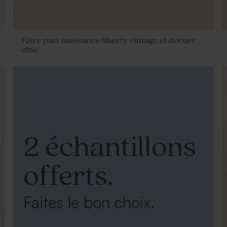
Faire part naissance liberty vintage et dorure
chic
2 échantillons
offerts.
Faites le bon choix.