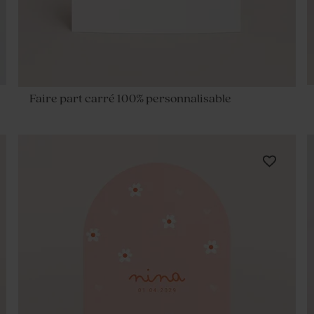
Faire part carré 100% personnalisable