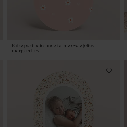
Faire part naissance forme ovale jolies
marguerites