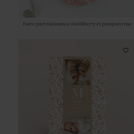
Faire part naissance oval liberty et pompon rose