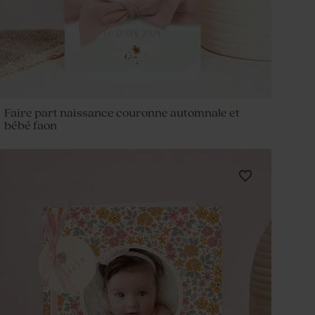
Faire part naissance couronne automnale et
bébé faon