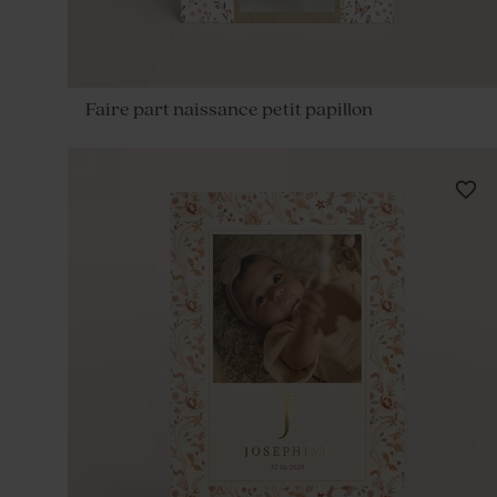
Faire part naissance petit papillon