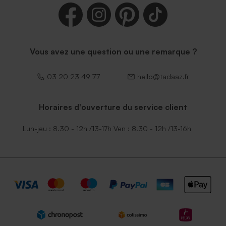
Vous avez une question ou une remarque ?
03 20 23 49 77
hello@tadaaz.fr
Horaires d'ouverture du service client
Lun-jeu : 8.30 - 12h /13-17h Ven : 8.30 - 12h /13-16h