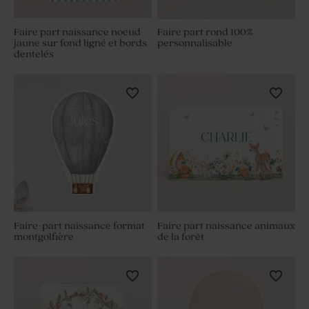
Faire part naissance noeud
Faire part rond 100%
jaune sur fond ligné et bords
personnalisable
dentelés
Faire-part naissance format
Faire part naissance animaux
montgolfière
de la forêt