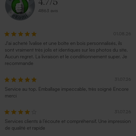
4.7
/
5
4863 avis
01.08.26
J'ai acheté 1valise et une boîte en bois personnalisés, ils
sont vraiment très jolis et identiques sur les photos du site.
Aucun regret. La livraison et le conditionnement super. Je
recommande
31.07.26
Service au top. Emballage impeccable, très soigné Encore
merci
31.07.26
Services clients à l’écoute et compréhensif. Une impression
de qualité et rapide