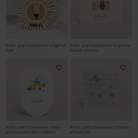
Faire part naissance original
Faire part naissance la petite
lion
bande d'amis
Faire part naissance ovale
Faire-part naissance rayure
jouets enfantins colorés
et baleine