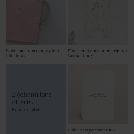
Faire-part naissance plexi
Faire-part naissance original
fille fleurs
format body
2 échantillons
offerts.
Faites le bon choix.
Faire part portrait 100%