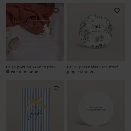
Faire part naissance plexi
Faire-part naissance rond
illustration bébé
jungle vintage