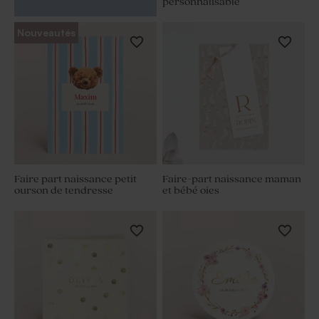
personnalisable
Nouveautés
Faire part naissance petit
Faire-part naissance maman
ourson de tendresse
et bébé oies