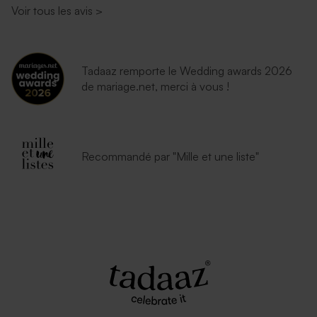
Voir tous les avis
>
Tadaaz remporte le Wedding awards 2026
de mariage.net, merci à vous !
Recommandé par "Mille et une liste"