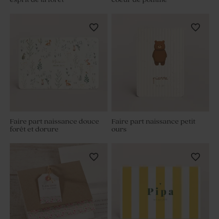
Faire part naissance douce
Faire part naissance petit
forêt et dorure
ours