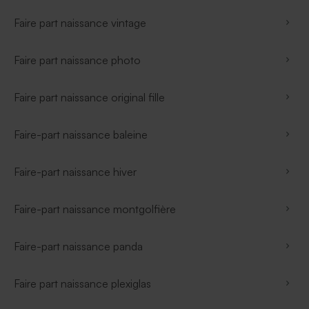
Faire part naissance vintage
Faire part naissance photo
Faire part naissance original fille
Faire-part naissance baleine
Faire-part naissance hiver
Faire-part naissance montgolfière
Faire-part naissance panda
Faire part naissance plexiglas