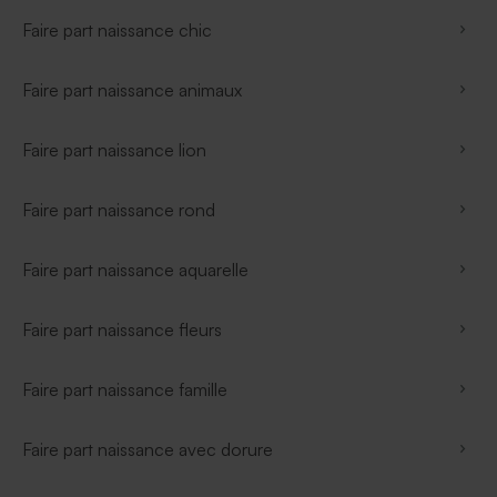
Faire part naissance chic
Faire part naissance animaux
Faire part naissance lion
Faire part naissance rond
Faire part naissance aquarelle
Faire part naissance fleurs
Faire part naissance famille
Faire part naissance avec dorure