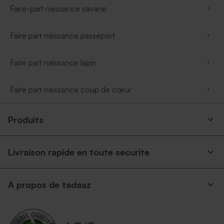
Faire-part naissance savane
Faire part naissance passeport
Faire part naissance lapin
Faire part naissance coup de cœur
Produits
Livraison rapide en toute securite
A propos de tadaaz