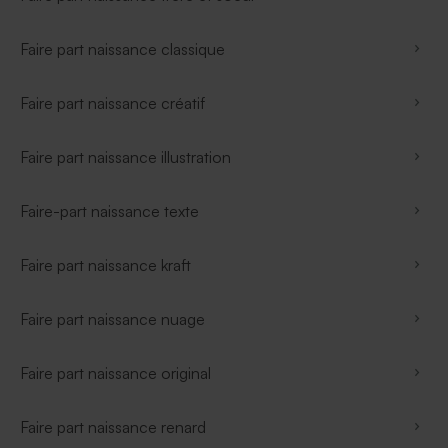
Faire part naissance classique
Faire part naissance créatif
Faire part naissance illustration
Faire-part naissance texte
Faire part naissance kraft
Faire part naissance nuage
Faire part naissance original
Faire part naissance renard