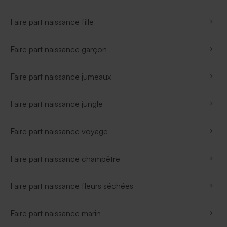
Faire part naissance fille
Faire part naissance garçon
Faire part naissance jumeaux
Faire part naissance jungle
Faire part naissance voyage
Faire part naissance champêtre
Faire part naissance fleurs séchées
Faire part naissance marin