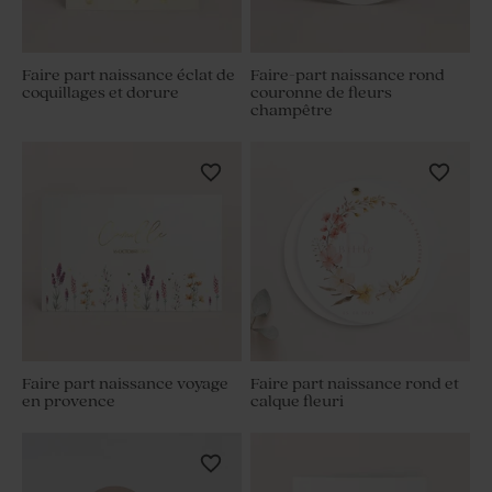
Faire part naissance éclat de
Faire-part naissance rond
coquillages et dorure
couronne de fleurs
champêtre
Faire part naissance voyage
Faire part naissance rond et
en provence
calque fleuri