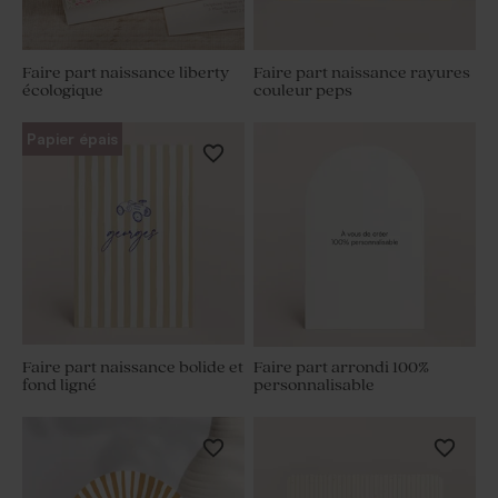
Faire part naissance liberty
Faire part naissance rayures
écologique
couleur peps
Papier épais
Faire part naissance bolide et
Faire part arrondi 100%
fond ligné
personnalisable