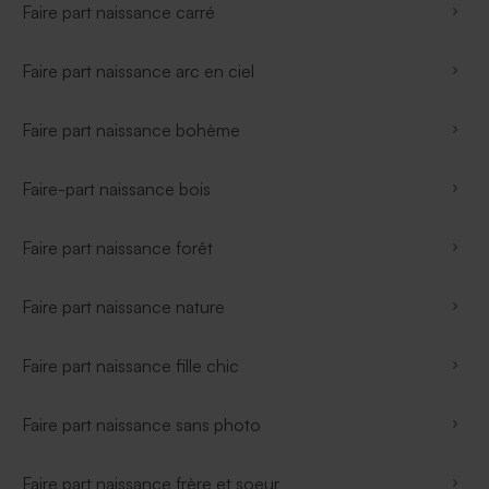
Faire part naissance carré
Faire part naissance arc en ciel
Faire part naissance bohème
Faire-part naissance bois
Faire part naissance forêt
Faire part naissance nature
Faire part naissance fille chic
Faire part naissance sans photo
Faire part naissance frère et soeur