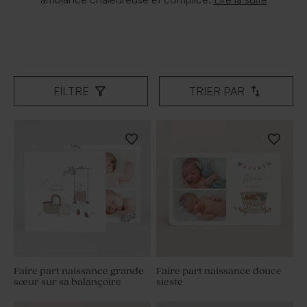
FILTRE
TRIER PAR
Faire part naissance grande
Faire part naissance douce
sœur sur sa balançoire
sieste