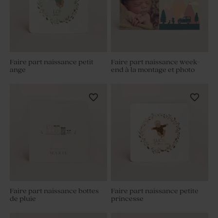
Faire part naissance petit
Faire part naissance week-
ange
end à la montage et photo
Faire part naissance bottes
Faire part naissance petite
de pluie
princesse