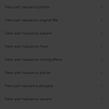
Faire part naissance photo
Faire part naissance original fille
Faire-part naissance baleine
Faire-part naissance hiver
Faire-part naissance montgolfière
Faire-part naissance panda
Faire part naissance plexiglas
Faire-part naissance savane