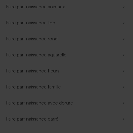
Faire part naissance animaux
Faire part naissance lion
Faire part naissance rond
Faire part naissance aquarelle
Faire part naissance fleurs
Faire part naissance famille
Faire part naissance avec dorure
Faire part naissance carré