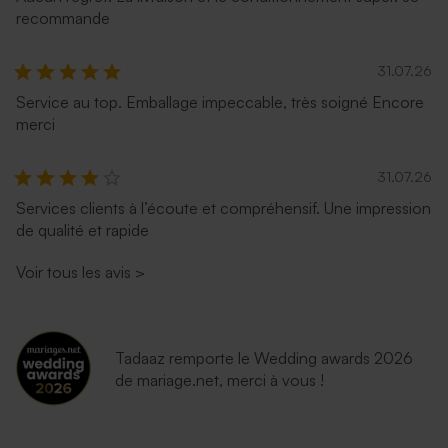
recommande
31.07.26
Service au top. Emballage impeccable, très soigné Encore
merci
31.07.26
Services clients à l’écoute et compréhensif. Une impression
de qualité et rapide
Voir tous les avis
>
Tadaaz remporte le Wedding awards 2026
de mariage.net, merci à vous !