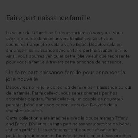
Faire part naissance famille
La valeur de la famille est très importante à vos yeux. Vous
avez été bercé dans un univers familial joyeux et vous
souhaitez transmettre cela à votre bébé. Débutez cela en
annonçant sa naissance avec un faire part naissance famille.
Ainsi, vous pourrez véhiculer cette jolie valeur que représente
pour vous la famille à travers cette annonce de naissance.
Un faire part naissance famille pour annoncer la
jolie nouvelle
Découvrez notre jolie collection de faire part naissance autour
de la famille. Parmi celle-ci, vous serez charmés par nos
adorables pépites. Parmi celles-ci, un couple de nouveaux
parents, bébé dans son cocon, ainsi que l’univers de la
chambre de bébé.
Cette collection a été imaginée avec la douce maman Tiffany
and Family. D’ailleurs, le faire part naissance chambre de bébé
est son préféré ! Les créations sont douces et oniriques,
parfaites pour annoncer l’arrivée de votre enfant. Vos proches