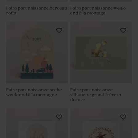
Faire part naissance berceau
Faire part naissance week-
rotin
end à la montage
Faire part naissance arche
Faire part naissance
week-end à la montagne
silhouette grand frère et
dorure