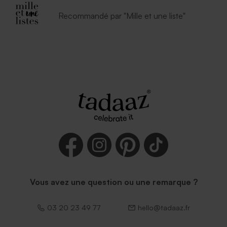
Recommandé par "Mille et une liste"
Vous avez une question ou une remarque ?
03 20 23 49 77
hello@tadaaz.fr