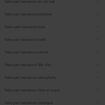
Faire part naissance arc en ciel
Faire part naissance bohème
Faire-part naissance bois
Faire part naissance forêt
Faire part naissance nature
Faire part naissance fille chic
Faire part naissance sans photo
Faire part naissance frère et soeur
Faire part naissance classique