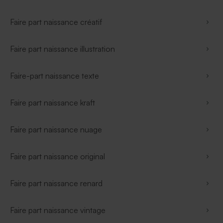
Faire part naissance créatif
Faire part naissance illustration
Faire-part naissance texte
Faire part naissance kraft
Faire part naissance nuage
Faire part naissance original
Faire part naissance renard
Faire part naissance vintage