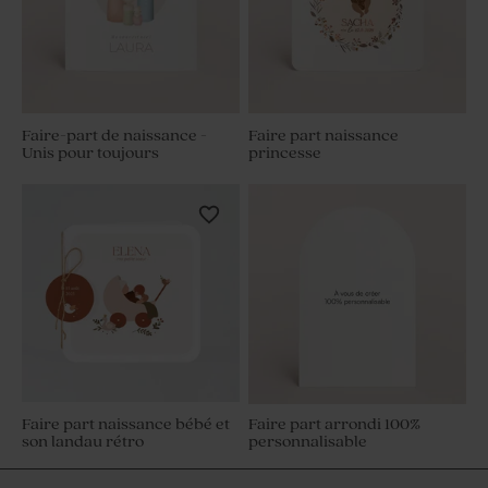
Faire-part de naissance -
Faire part naissance
Unis pour toujours
princesse
Faire part naissance bébé et
Faire part arrondi 100%
son landau rétro
personnalisable