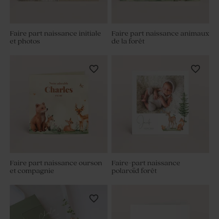
Faire part naissance initiale
Faire part naissance animaux
et photos
de la forêt
Faire part naissance ourson
Faire-part naissance
et compagnie
polaroïd forêt