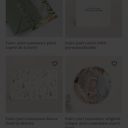
Faire-part naissance plexi
Faire part carré 100%
esprit de la forêt
personnalisable
Faire part naissance douce
Faire part naissance original
forêt et dorure
calque avec couronne esprit
forêt