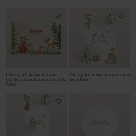
Faire part naissance aux
Faire part naissance nos amis
bords arrondis animaux de la
de la forêt
forêt