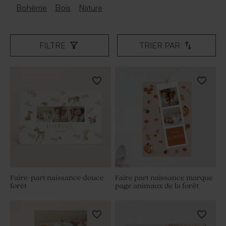
Bohème
Bois
Nature
FILTRE
TRIER PAR
Faire-part naissance douce
Faire part naissance marque
forêt
page animaux de la forêt