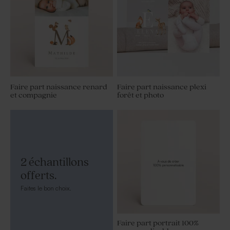
Faire part naissance renard
Faire part naissance plexi
et compagnie
forêt et photo
2 échantillons
offerts.
Faites le bon choix.
Faire part portrait 100%