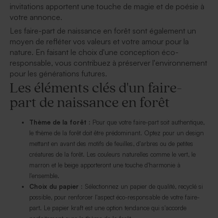
invitations apportent une touche de magie et de poésie à
votre annonce.
Les faire-part de naissance en forêt sont également un
moyen de refléter vos valeurs et votre amour pour la
nature. En faisant le choix d'une conception éco-
responsable, vous contribuez à préserver l'environnement
pour les générations futures.
Les éléments clés d'un faire-
part de naissance en forêt
Thème de la forêt :
Pour que votre faire-part soit authentique,
le thème de la forêt doit être prédominant. Optez pour un design
mettant en avant des motifs de feuilles, d'arbres ou de petites
créatures de la forêt. Les couleurs naturelles comme le vert, le
marron et le beige apporteront une touche d'harmonie à
l'ensemble.
Choix du papier :
Sélectionnez un papier de qualité, recyclé si
possible, pour renforcer l'aspect éco-responsable de votre faire-
part. Le papier kraft est une option tendance qui s'accorde