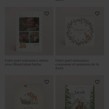
Faire part naissance mixte
Faire part naissance
avec illustration biche
couronne et animaux de la
forêt