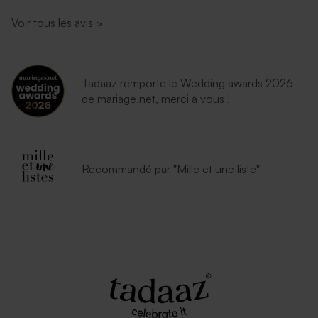
Voir tous les avis
>
Tadaaz remporte le Wedding awards 2026
de mariage.net, merci à vous !
Recommandé par "Mille et une liste"