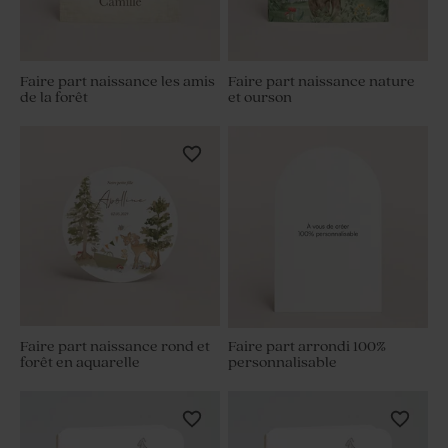
Faire part naissance les amis
Faire part naissance nature
de la forêt
et ourson
Faire part naissance rond et
Faire part arrondi 100%
forêt en aquarelle
personnalisable