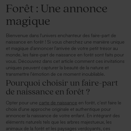
Forêt : Une annonce
magique
Bienvenue dans l'univers enchanteur des faire-part de
naissance en forêt ! Si vous cherchez une manière unique
et magique d'annoncer l'arrivée de votre petit trésor au
monde, les faire-part de naissance en forêt sont faits pour
vous. Découvrez dans cet article comment ces invitations
uniques peuvent capturer la beauté de la nature et
transmettre l'émotion de ce moment inoubliable.
Pourquoi choisir un faire-part
de naissance en forêt ?
Opter pour une
carte de naissance
en forêt, c'est faire le
choix d'une approche originale et authentique pour
annoncer la naissance de votre enfant. En intégrant des
éléments naturels tels que les arbres majestueux, les
animaux de la forêt et les paysages verdoyants, ces