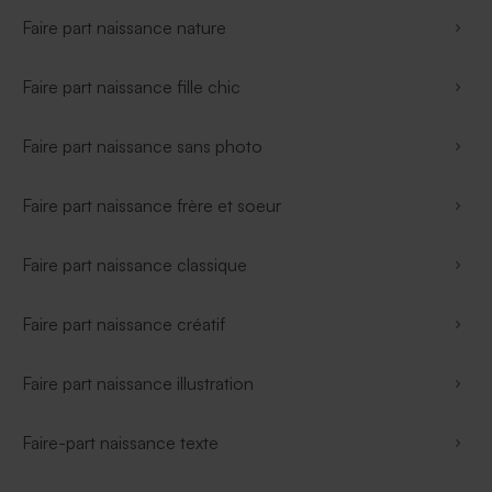
Faire part naissance nature
Faire part naissance fille chic
Faire part naissance sans photo
Faire part naissance frère et soeur
Faire part naissance classique
Faire part naissance créatif
Faire part naissance illustration
Faire-part naissance texte