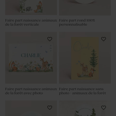
Faire part naissance animaux
Faire part rond 100%
de la forêt verticale
personnalisable
Faire part naissance animaux
Faire part naissance sans
de la forêt avec photo
photo - animaux de la forêt