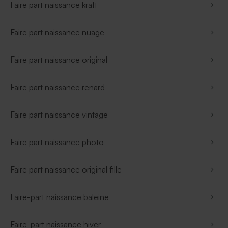
Faire part naissance kraft
Faire part naissance nuage
Faire part naissance original
Faire part naissance renard
Faire part naissance vintage
Faire part naissance photo
Faire part naissance original fille
Faire-part naissance baleine
Faire-part naissance hiver