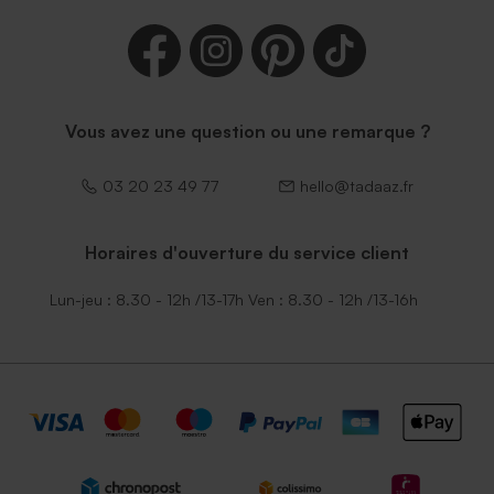
Vous avez une question ou une remarque ?
03 20 23 49 77
hello@tadaaz.fr
Horaires d'ouverture du service client
Lun-jeu : 8.30 - 12h /13-17h Ven : 8.30 - 12h /13-16h