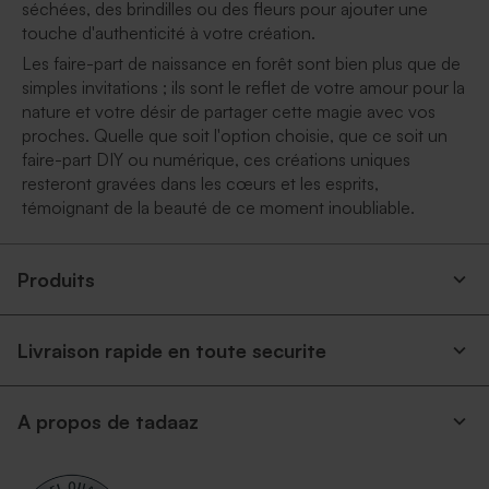
séchées, des brindilles ou des fleurs pour ajouter une
touche d'authenticité à votre création.
Les faire-part de naissance en forêt sont bien plus que de
simples invitations ; ils sont le reflet de votre amour pour la
nature et votre désir de partager cette magie avec vos
proches. Quelle que soit l'option choisie, que ce soit un
faire-part DIY ou numérique, ces créations uniques
resteront gravées dans les cœurs et les esprits,
témoignant de la beauté de ce moment inoubliable.
Produits
Livraison rapide en toute securite
A propos de tadaaz