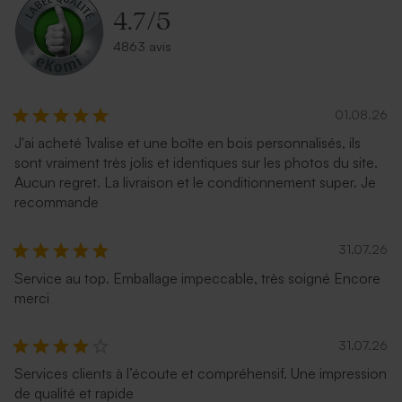
4.7
/
5
4863 avis
01.08.26
J'ai acheté 1valise et une boîte en bois personnalisés, ils
sont vraiment très jolis et identiques sur les photos du site.
Aucun regret. La livraison et le conditionnement super. Je
recommande
31.07.26
Service au top. Emballage impeccable, très soigné Encore
merci
31.07.26
Services clients à l’écoute et compréhensif. Une impression
de qualité et rapide