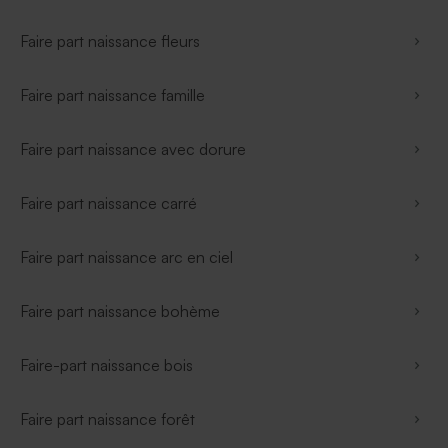
Faire part naissance fleurs
Faire part naissance famille
Faire part naissance avec dorure
Faire part naissance carré
Faire part naissance arc en ciel
Faire part naissance bohème
Faire-part naissance bois
Faire part naissance forêt