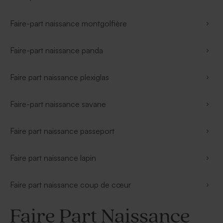
Faire-part naissance montgolfière
Faire-part naissance panda
Faire part naissance plexiglas
Faire-part naissance savane
Faire part naissance passeport
Faire part naissance lapin
Faire part naissance coup de cœur
Faire Part Naissance