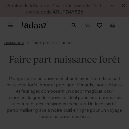
Profitez de
15% offerts* sur tout le site dès 60€
avec le code
AOUTDAYS26
naissance
→
faire-part naissance
Faire part naissance forêt
Plongez dans un univers enchanté avec notre faire part
naissance forêt, doux et poétique. Renards, faons, hiboux
et feuillages composent un décor magique pour
annoncer la grande nouvelle. Idéal pour les amoureux de
la nature et des ambiances féeriques. Un faire-part à
personnaliser grâce à notre outil en ligne pour un voyage
tendre au cœur des bois.