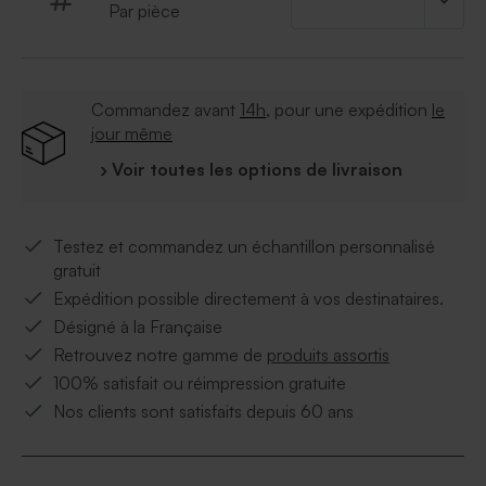
Par pièce
Commandez avant
14h
, pour une expédition
le
jour même
› Voir toutes les options de livraison
Testez et commandez un échantillon personnalisé
gratuit
Expédition possible directement à vos destinataires.
Désigné à la Française
Retrouvez notre gamme de
produits assortis
100% satisfait ou réimpression gratuite
Nos clients sont satisfaits depuis 60 ans