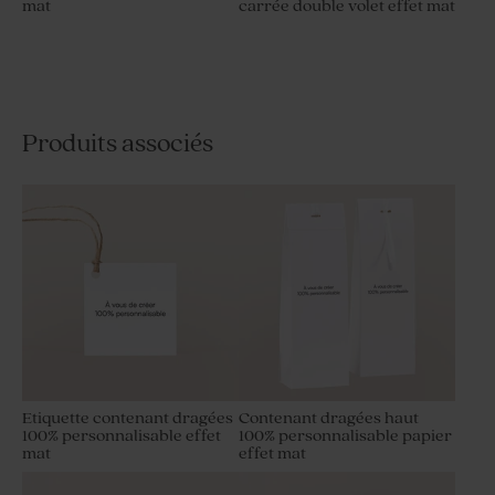
mat
carrée double volet effet mat
Produits associés
Etiquette contenant dragées
Contenant dragées haut
100% personnalisable effet
100% personnalisable papier
mat
effet mat