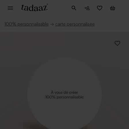
100% personnalisable
→
carte personnalisée