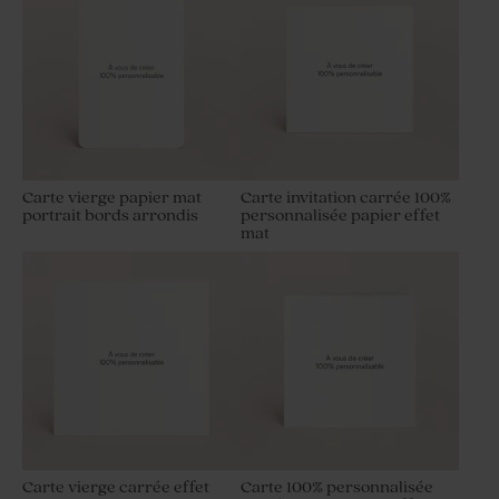
Carte vierge papier mat
Carte invitation carrée 100%
portrait bords arrondis
personnalisée papier effet
mat
Carte vierge carrée effet
Carte 100% personnalisée