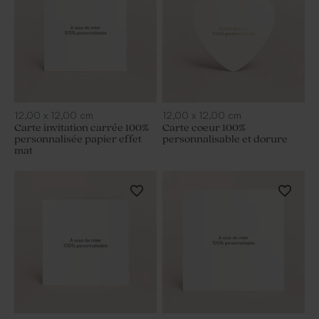
12,00
x
12,00
cm
12,00
x
12,00
cm
Carte invitation carrée 100%
Carte coeur 100%
personnalisée papier effet
personnalisable et dorure
mat