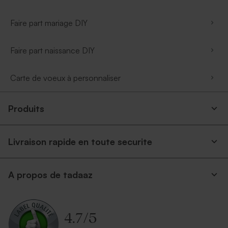
Faire part mariage DIY
Faire part naissance DIY
Carte de voeux à personnaliser
Produits
Livraison rapide en toute securite
A propos de tadaaz
4.7
/
5