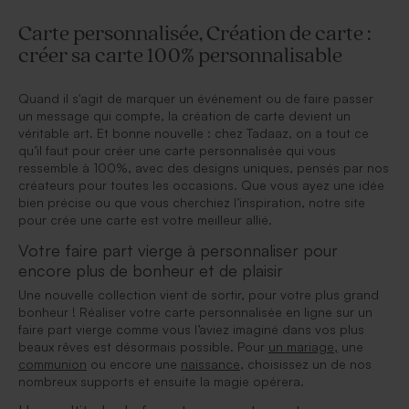
Carte personnalisée, Création de carte :
créer sa carte 100% personnalisable
Quand il s'agit de marquer un événement ou de faire passer
un message qui compte, la création de carte devient un
véritable art. Et bonne nouvelle : chez Tadaaz, on a tout ce
qu’il faut pour créer une carte personnalisée qui vous
ressemble à 100%, avec des designs uniques, pensés par nos
créateurs pour toutes les occasions. Que vous ayez une idée
bien précise ou que vous cherchiez l’inspiration, notre site
pour crée une carte est votre meilleur allié.
Votre faire part vierge à personnaliser pour
encore plus de bonheur et de plaisir
Une nouvelle collection vient de sortir, pour votre plus grand
bonheur ! Réaliser votre carte personnalisée en ligne sur un
faire part vierge comme vous l’aviez imaginé dans vos plus
beaux rêves est désormais possible. Pour
un mariage,
une
communion
ou encore une
naissance
, choisissez un de nos
nombreux supports et ensuite la magie opérera.