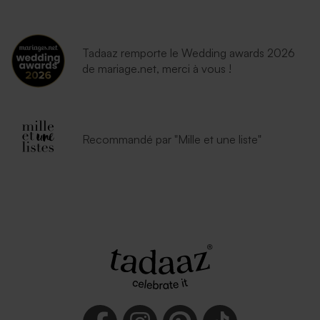
Tadaaz remporte le Wedding awards 2026
de mariage.net, merci à vous !
Recommandé par "Mille et une liste"