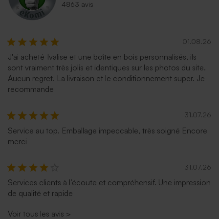
4863 avis
01.08.26
J'ai acheté 1valise et une boîte en bois personnalisés, ils
sont vraiment très jolis et identiques sur les photos du site.
Aucun regret. La livraison et le conditionnement super. Je
recommande
31.07.26
Service au top. Emballage impeccable, très soigné Encore
merci
31.07.26
Services clients à l’écoute et compréhensif. Une impression
de qualité et rapide
Voir tous les avis
>