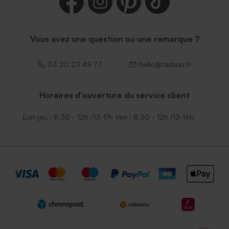
Vous avez une question ou une remarque ?
03 20 23 49 77
hello@tadaaz.fr
Horaires d'ouverture du service client
Lun-jeu : 8.30 - 12h /13-17h Ven : 8.30 - 12h /13-16h