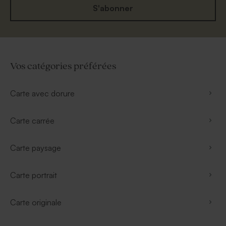
S'abonner
Vos catégories préférées
Carte avec dorure
Carte carrée
Carte paysage
Carte portrait
Carte originale