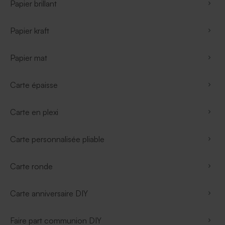
Papier brillant
Papier kraft
Papier mat
Carte épaisse
Carte en plexi
Carte personnalisée pliable
Carte ronde
Carte anniversaire DIY
Faire part communion DIY