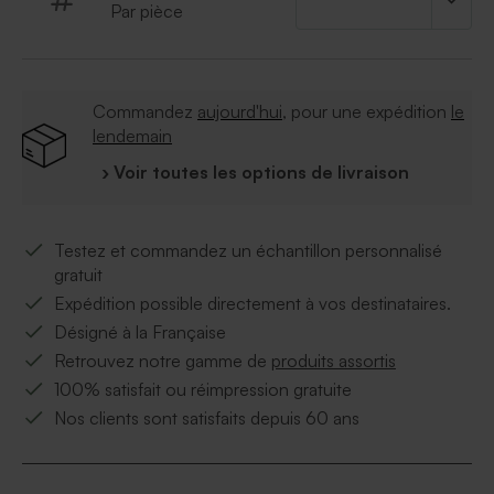
Par pièce
Commandez
aujourd'hui
, pour une expédition
le
lendemain
› Voir toutes les options de livraison
Testez et commandez un échantillon personnalisé
gratuit
Expédition possible directement à vos destinataires.
Désigné à la Française
Retrouvez notre gamme de
produits assortis
100% satisfait ou réimpression gratuite
Nos clients sont satisfaits depuis 60 ans