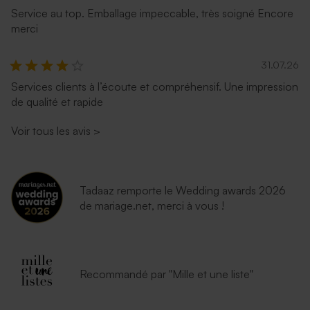
Service au top. Emballage impeccable, très soigné Encore
merci
31.07.26
Services clients à l’écoute et compréhensif. Une impression
de qualité et rapide
Voir tous les avis
>
Tadaaz remporte le Wedding awards 2026
de mariage.net, merci à vous !
Recommandé par "Mille et une liste"