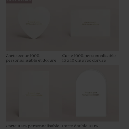
Carte coeur 100%
Carte 100% personnalisable
personnalisable et dorure
15 x 10 cm avec dorure
Carte 100% personnalisable
Carte double 100%