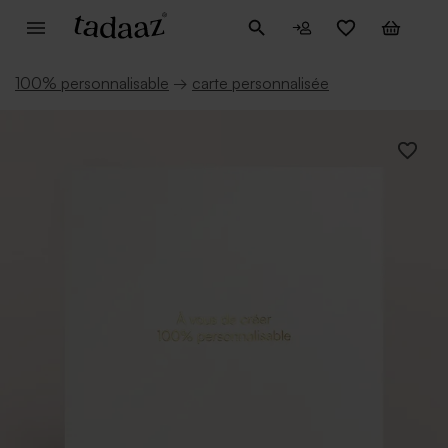
100% personnalisable
→
carte personnalisée