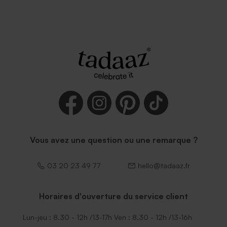
Vous avez une question ou une remarque ?
03 20 23 49 77
hello@tadaaz.fr
Horaires d'ouverture du service client
Lun-jeu : 8.30 - 12h /13-17h Ven : 8.30 - 12h /13-16h