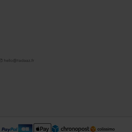
hello@tadaaz.fr