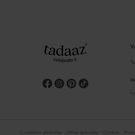
V
Ho
Lu
Conditions générales
Offres spéciales
Cookies
Prote