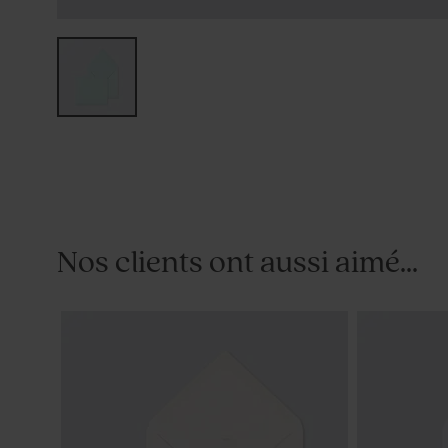
Nos clients ont aussi aimé...