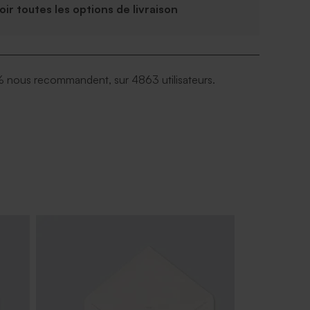
Voir toutes les options de livraison
 nous recommandent, sur 4863 utilisateurs.