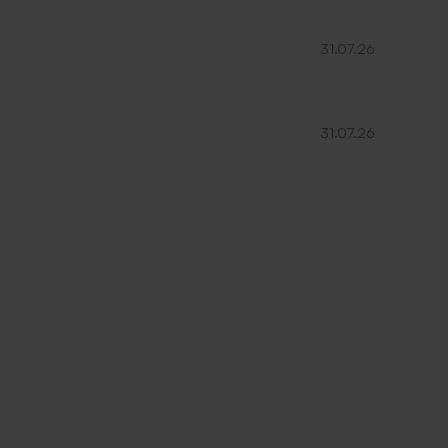
31.07.26
31.07.26