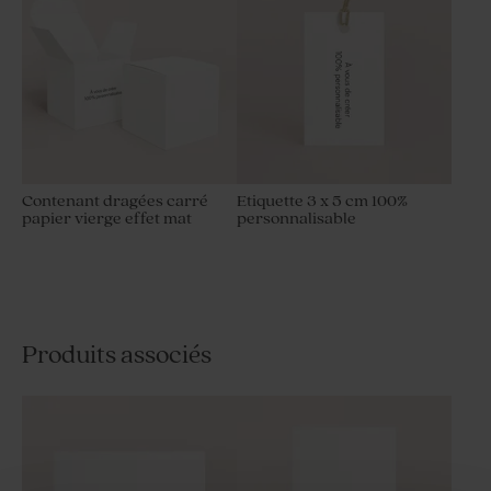
Contenant dragées carré
Etiquette 3 x 5 cm 100%
papier vierge effet mat
personnalisable
Produits associés