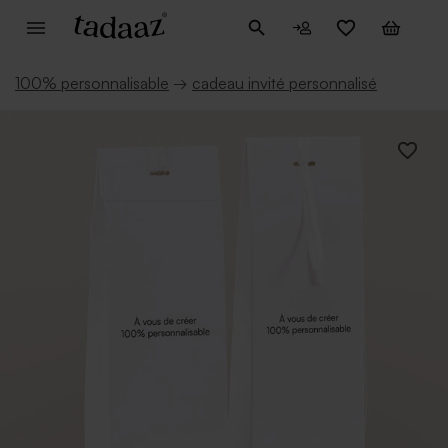
100% personnalisable
→
cadeau invité personnalisé