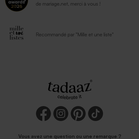
de mariage.net, merci à vous !
Recommandé par "Mille et une liste"
Vous avez une question ou une remarque ?