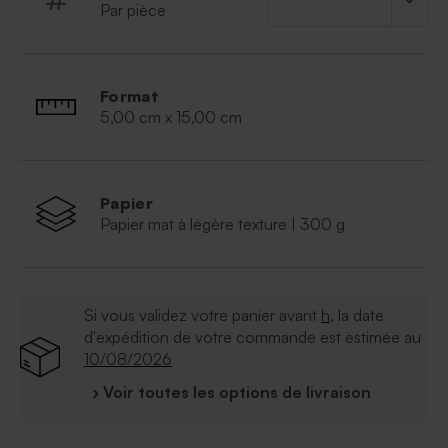
Par pièce
dragées.
Format
5,00 cm x 15,00 cm
Papier
Papier mat à légère texture | 300 g
Si vous validez votre panier avant
h
, la date
d'expédition de votre commande est estimée au
10/08/2026
› Voir toutes les options de livraison