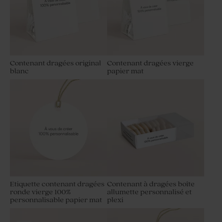
Contenant dragées original
Contenant dragées vierge
blanc
papier mat
Etiquette contenant dragées
Contenant à dragées boîte
ronde vierge 100%
allumette personnalisé et
personnalisable papier mat
plexi