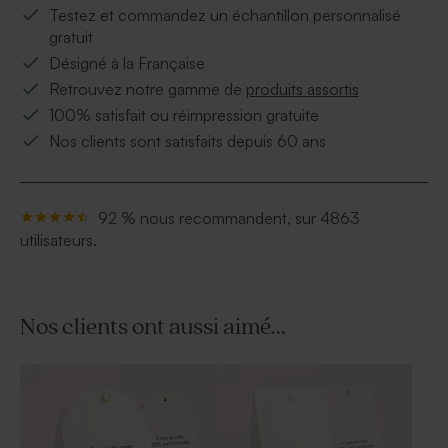
Testez et commandez un échantillon personnalisé
gratuit
Désigné à la Française
Retrouvez notre gamme de
produits assortis
100% satisfait ou réimpression gratuite
Nos clients sont satisfaits depuis 60 ans
92 % nous recommandent, sur 4863
utilisateurs.
Nos clients ont aussi aimé...