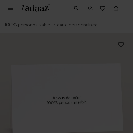
100% personnalisable
→
carte personnalisée