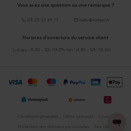
Vous avez une question ou une remarque ?
03 20 23 49 77
hello@tadaaz.fr
Horaires d'ouverture du service client
Lun-jeu : 8.30 - 12h /13-17h Ven : 8.30 - 12h /13-16h
Conditions générales
Offres spéciales
Cookies
Protection des données personnelles
Avis client