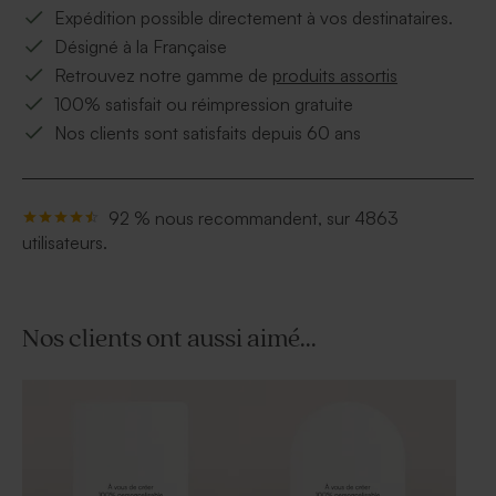
Expédition possible directement à vos destinataires.
Désigné à la Française
Retrouvez notre gamme de
produits assortis
100% satisfait ou réimpression gratuite
Nos clients sont satisfaits depuis 60 ans
92 % nous recommandent, sur 4863
utilisateurs.
Nos clients ont aussi aimé...