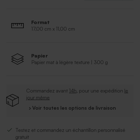
Format
17,00 cm x 11,00 cm
Papier
Papier mat à légère texture | 300 g
Commandez avant
14h
, pour une expédition
le
jour même
› Voir toutes les options de livraison
Testez et commandez un échantillon personnalisé
gratuit