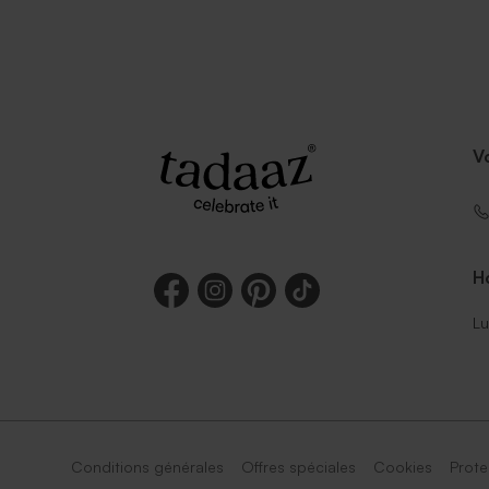
V
Ho
Lu
Conditions générales
Offres spéciales
Cookies
Prote