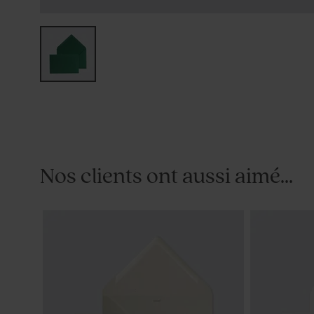
Nos clients ont aussi aimé...