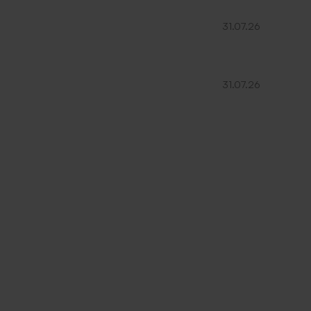
31.07.26
31.07.26