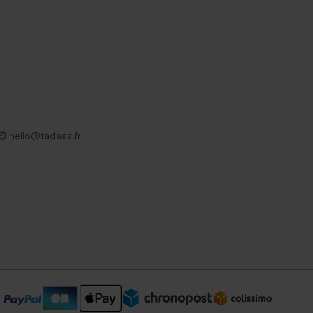
hello@tadaaz.fr