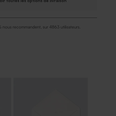
Voir toutes les options de livraison
 nous recommandent, sur 4863 utilisateurs.