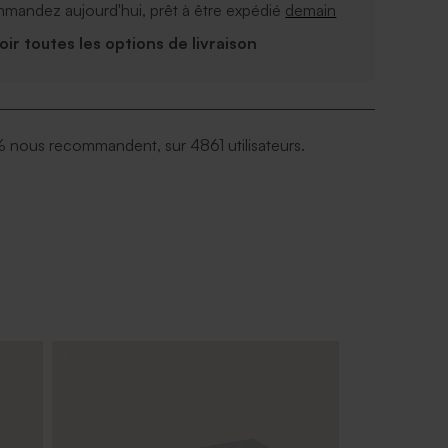
mandez aujourd'hui, prêt à être expédié
demain
Voir toutes les options de livraison
 nous recommandent, sur 4861 utilisateurs.