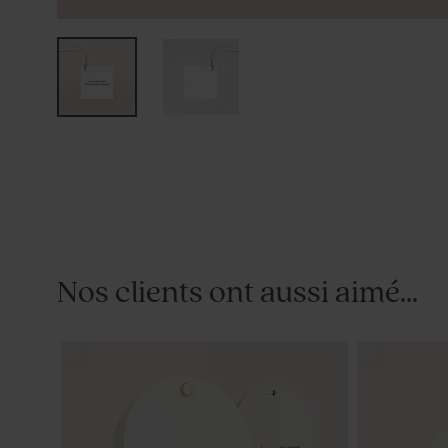
Nos clients ont aussi aimé...