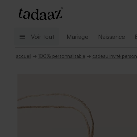
Voir tout
Mariage
Naissance
accueil
→
100% personnalisable
→
cadeau invité person