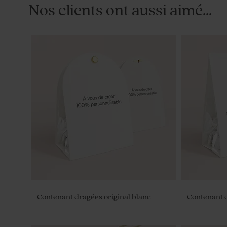
Nos clients ont aussi aimé...
Contenant dragées original blanc
Contenant d