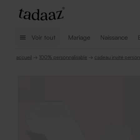
Voir tout
Mariage
Naissance
accueil
→
100% personnalisable
→
cadeau invité person