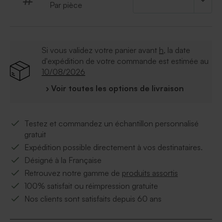
Par pièce
Si vous validez votre panier avant
h
, la date
d'expédition de votre commande est estimée au
10/08/2026
› Voir toutes les options de livraison
Testez et commandez un échantillon personnalisé
gratuit
Expédition possible directement à vos destinataires.
Désigné à la Française
Retrouvez notre gamme de
produits assortis
100% satisfait ou réimpression gratuite
Nos clients sont satisfaits depuis 60 ans