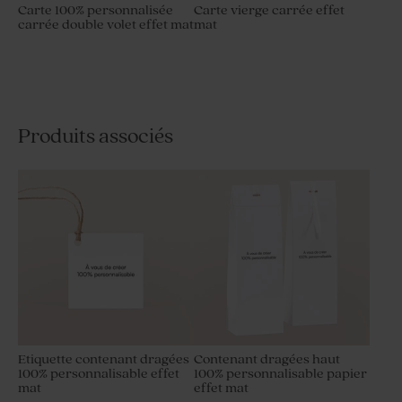
Carte 100% personnalisée
Carte vierge carrée effet
carrée double volet effet mat
mat
Produits associés
Etiquette contenant dragées
Contenant dragées haut
100% personnalisable effet
100% personnalisable papier
mat
effet mat