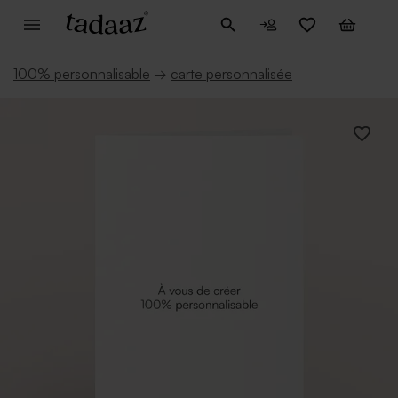
100% personnalisable
→
carte personnalisée