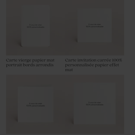
Carte vierge papier mat
Carte invitation carrée 100%
portrait bords arrondis
personnalisée papier effet
mat