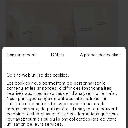
Consentement
Détails
À propos des cookies
Contenant dragées carré
Contenant dragées vierge
papier vierge effet mat
papier mat
Ce site web utilise des cookies.
Les cookies nous permettent de personnaliser le
Voir +
contenu et les annonces, d'offrir des fonctionnalités
relatives aux médias sociaux et d'analyser notre trafic.
Nous partageons également des informations sur
l'utilisation de notre site avec nos partenaires de
médias sociaux, de publicité et d'analyse, qui peuvent
combiner celles-ci avec d'autres informations que vous
leur avez fournies ou qu'ils ont collectées lors de votre
utilisation de leurs services.
Enveloppes