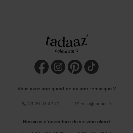
Enveloppe rouge
Vous avez une question ou une remarque ?
03 20 23 49 77
hello@tadaaz.fr
Horaires d'ouverture du service client