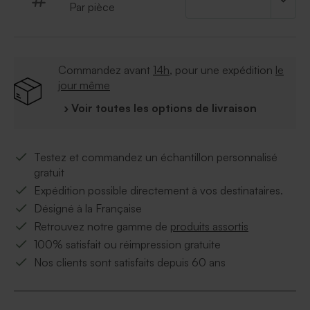
Par pièce
Commandez avant
14h
, pour une expédition
le
jour même
› Voir toutes les options de livraison
Testez et commandez un échantillon personnalisé
gratuit
Expédition possible directement à vos destinataires.
Désigné à la Française
Retrouvez notre gamme de
produits assortis
100% satisfait ou réimpression gratuite
Nos clients sont satisfaits depuis 60 ans