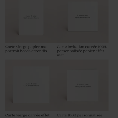
Carte vierge papier mat
Carte invitation carrée 100%
portrait bords arrondis
personnalisée papier effet
mat
Carte vierge carrée effet
Carte 100% personnalisée