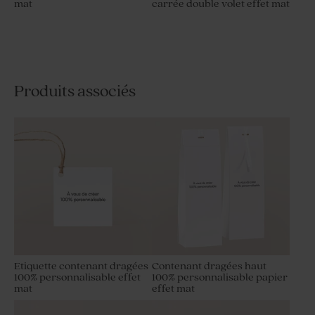
mat
carrée double volet effet mat
Produits associés
Etiquette contenant dragées
Contenant dragées haut
100% personnalisable effet
100% personnalisable papier
mat
effet mat