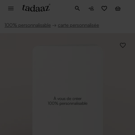
100% personnalisable
→
carte personnalisée