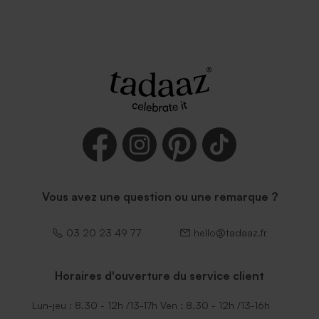
Enveloppe rouge
Vous avez une question ou une remarque ?
03 20 23 49 77
hello@tadaaz.fr
Horaires d'ouverture du service client
Lun-jeu : 8.30 - 12h /13-17h Ven : 8.30 - 12h /13-16h