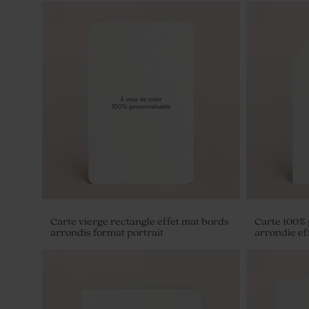
Carte vierge rectangle effet mat bords
Carte 100%
arrondis format portrait
arrondie ef