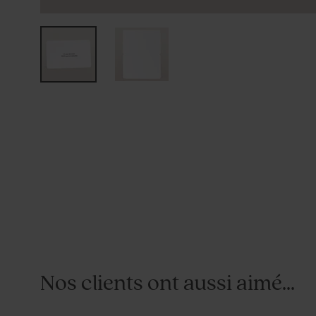
Nos clients ont aussi aimé...