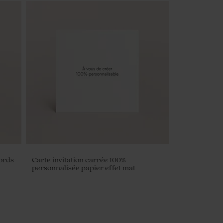
bords
Carte invitation carrée 100%
personnalisée papier effet mat