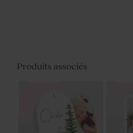
Produits associés