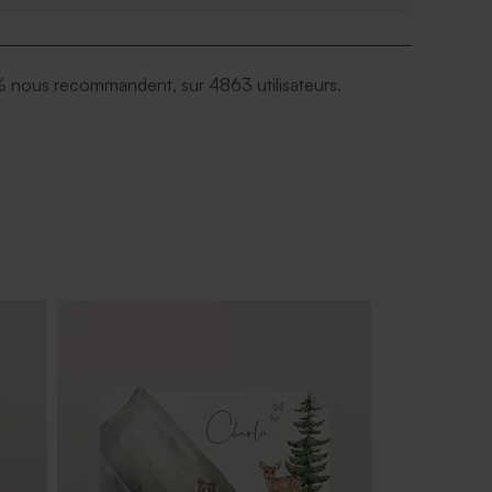
 nous recommandent, sur 4863 utilisateurs.