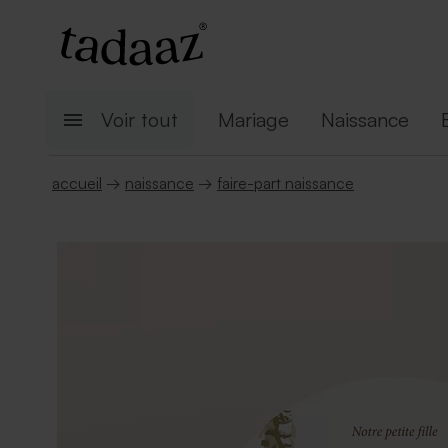
Voir tout
Mariage
Naissance
accueil
→
naissance
→
faire-part naissance