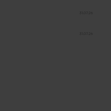
31.07.26
31.07.26