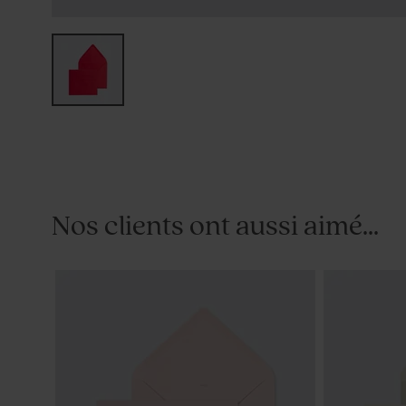
Nos clients ont aussi aimé...