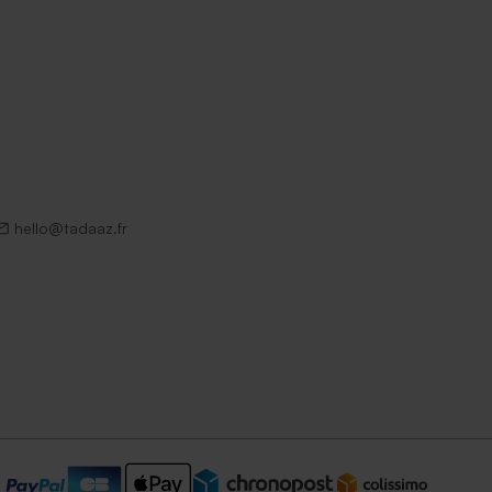
hello@tadaaz.fr