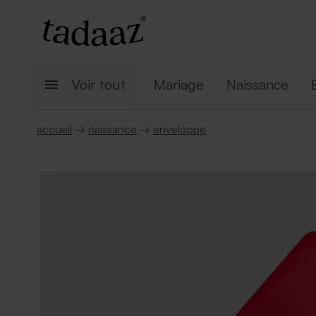
Voir tout
Mariage
Naissance
accueil
→
naissance
→
enveloppe