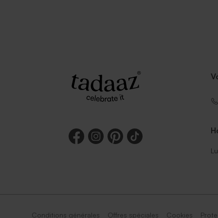
V
Ho
Lu
Conditions générales
Offres spéciales
Cookies
Prote