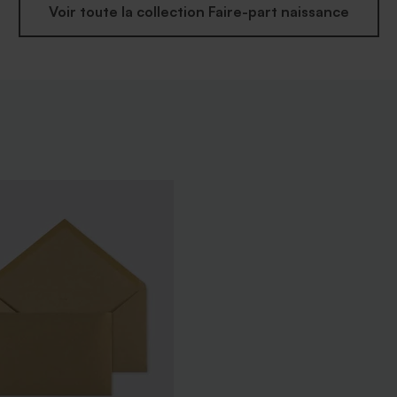
Voir toute la collection Faire-part naissance