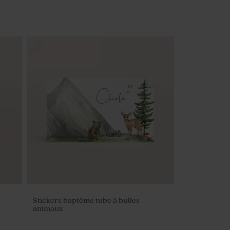
Stickers baptême tube à bulles
animaux