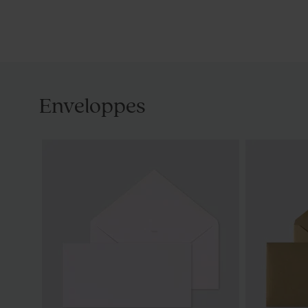
Enveloppes