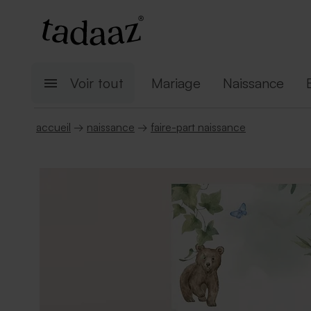
Voir tout
Mariage
Naissance
accueil
→
naissance
→
faire-part naissance