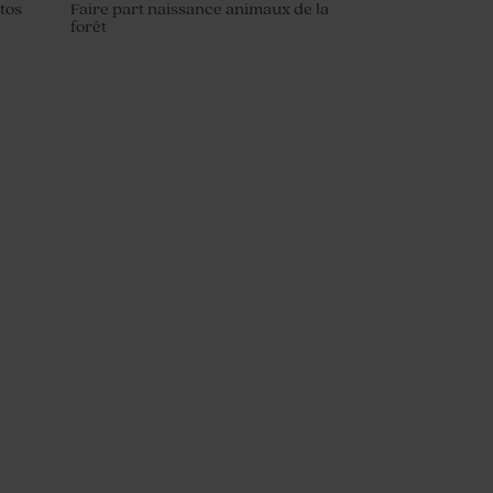
otos
Faire part naissance animaux de la
forêt