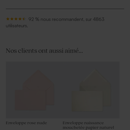
92 % nous recommandent, sur 4863
utilisateurs.
Nos clients ont aussi aimé...
Enveloppe rose nude
Enveloppe naissance
mouchetée papier naturel