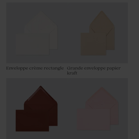
Enveloppe crème rectangle
Grande enveloppe papier
kraft