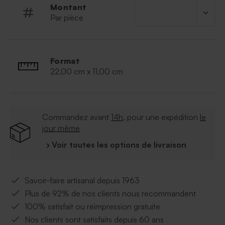
Montant
Par pièce
Format
22,00 cm x 11,00 cm
Commandez avant
14h
, pour une expédition
le
jour même
› Voir toutes les options de livraison
Savoir-faire artisanal depuis 1963
Plus de 92% de nos clients nous recommandent
100% satisfait ou réimpression gratuite
Nos clients sont satisfaits depuis 60 ans