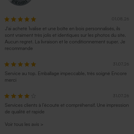
01.08.26
J'ai acheté 1valise et une boîte en bois personnalisés, ils
sont vraiment très jolis et identiques sur les photos du site.
Aucun regret. La livraison et le conditionnement super. Je
recommande
31.07.26
Service au top. Emballage impeccable, très soigné Encore
merci
31.07.26
Services clients à l’écoute et compréhensif. Une impression
de qualité et rapide
Voir tous les avis
>