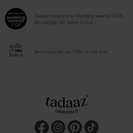
Tadaaz remporte le Wedding awards 2026
de mariage.net, merci à vous !
Recommandé par "Mille et une liste"