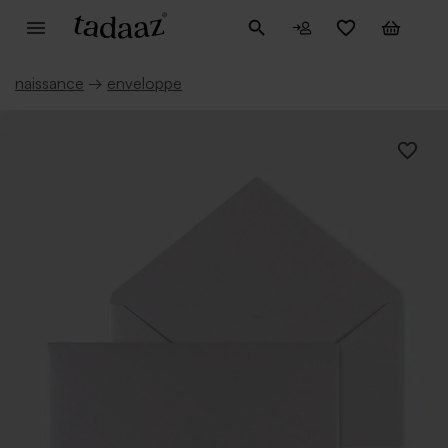
naissance
→
enveloppe