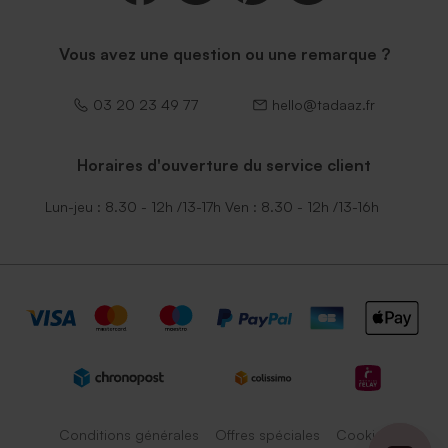
Vous avez une question ou une remarque ?
03 20 23 49 77
hello@tadaaz.fr
Horaires d'ouverture du service client
Lun-jeu : 8.30 - 12h /13-17h Ven : 8.30 - 12h /13-16h
Conditions générales
Offres spéciales
Cookies