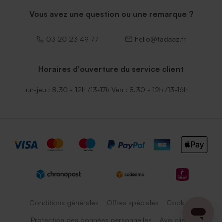
Vous avez une question ou une remarque ?
03 20 23 49 77
hello@tadaaz.fr
Horaires d'ouverture du service client
Lun-jeu : 8.30 - 12h /13-17h Ven : 8.30 - 12h /13-16h
Conditions générales
Offres spéciales
Cookies
Protection des données personnelles
Avis client