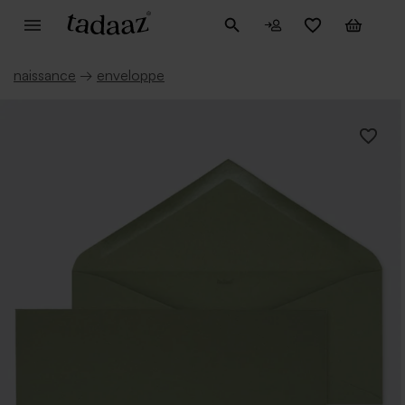
naissance
→
enveloppe