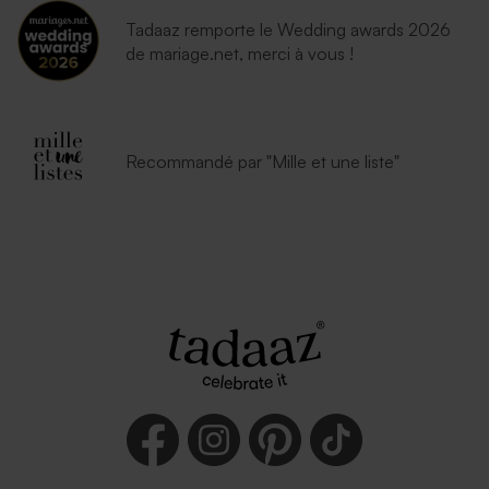
Tadaaz remporte le Wedding awards 2026
de mariage.net, merci à vous !
Recommandé par "Mille et une liste"