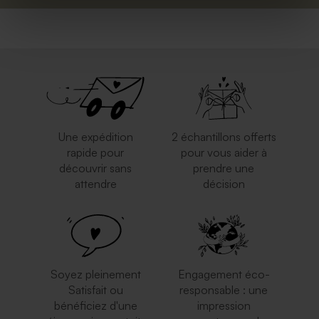
Une expédition
2 échantillons offerts
rapide pour
pour vous aider à
découvrir sans
prendre une
attendre
décision
Soyez pleinement
Engagement éco-
Satisfait ou
responsable : une
bénéficiez d'une
impression