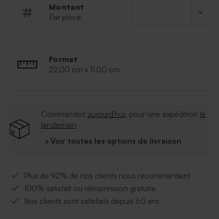
Montant
Par pièce
Format
22,00 cm x 11,00 cm
Commandez
aujourd'hui
, pour une expédition
le
lendemain
› Voir toutes les options de livraison
Plus de 92% de nos clients nous recommandent
100% satisfait ou réimpression gratuite
Nos clients sont satisfaits depuis 60 ans