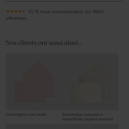
92 % nous recommandent, sur 4863
utilisateurs.
Nos clients ont aussi aimé...
Enveloppe rose nude
Enveloppe naissance
mouchetée papier naturel