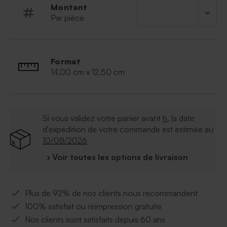
Montant
Par pièce
Format
14,00 cm x 12,50 cm
Si vous validez votre panier avant
h
, la date
d'expédition de votre commande est estimée au
10/08/2026
› Voir toutes les options de livraison
Plus de 92% de nos clients nous recommandent
100% satisfait ou réimpression gratuite
Nos clients sont satisfaits depuis 60 ans