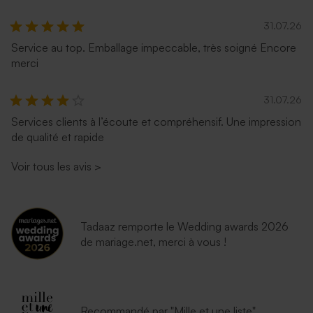
31.07.26
Service au top. Emballage impeccable, très soigné Encore
merci
31.07.26
Services clients à l’écoute et compréhensif. Une impression
de qualité et rapide
Voir tous les avis
>
Tadaaz remporte le Wedding awards 2026
de mariage.net, merci à vous !
Recommandé par "Mille et une liste"