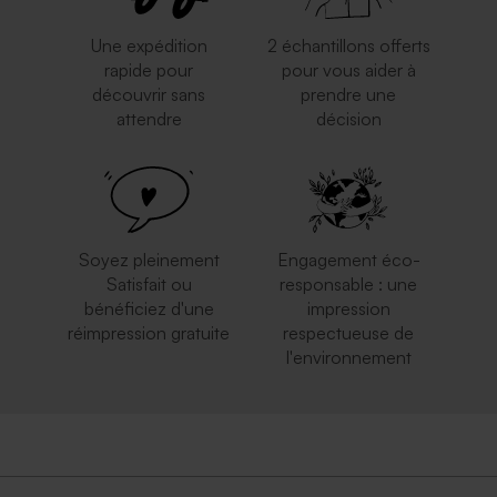
Une expédition
2 échantillons offerts
rapide pour
pour vous aider à
découvrir sans
prendre une
attendre
décision
Soyez pleinement
Engagement éco-
Satisfait ou
responsable : une
bénéficiez d'une
impression
réimpression gratuite
respectueuse de
l'environnement