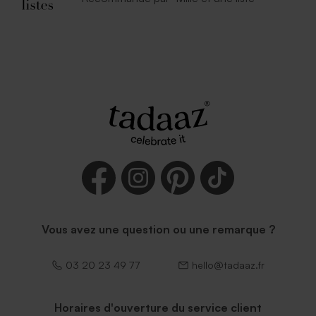
Vous avez une question ou une remarque ?
03 20 23 49 77
hello@tadaaz.fr
Horaires d'ouverture du service client