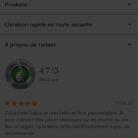
Produits
Livraison rapide en toute securite
A propos de tadaaz
4.7
/
5
4863 avis
01.08.26
J'ai acheté 1valise et une boîte en bois personnalisés, ils
sont vraiment très jolis et identiques sur les photos du site.
Aucun regret. La livraison et le conditionnement super. Je
recommande