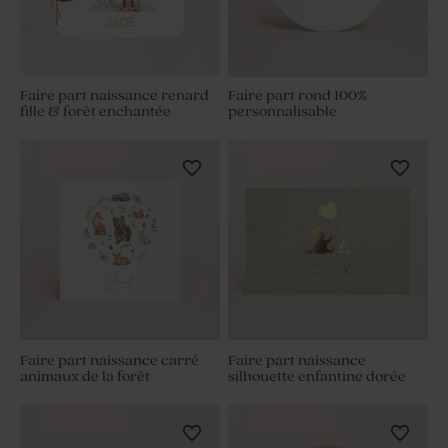
Faire part naissance renard
Faire part rond 100%
fille & forêt enchantée
personnalisable
Faire part naissance carré
Faire part naissance
animaux de la forêt
silhouette enfantine dorée