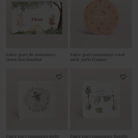
Faire-part de naissance -
Faire-part naissance rond
Doux lien familial
méli-mélo fruitier
Faire part naissance petit
Faire part naissance famille