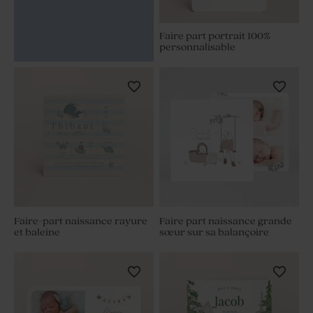
Faire part portrait 100%
personnalisable
Faire-part naissance rayure
Faire part naissance grande
et baleine
sœur sur sa balançoire