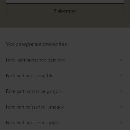
S'abonner
Vos catégories préférées
Faire-part naissance petit prix
Faire part naissance fille
Faire part naissance garçon
Faire part naissance jumeaux
Faire part naissance jungle