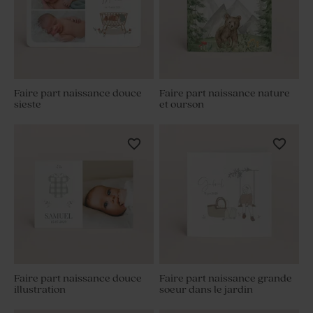
Faire part naissance douce
Faire part naissance nature
sieste
et ourson
Faire part naissance douce
Faire part naissance grande
illustration
soeur dans le jardin