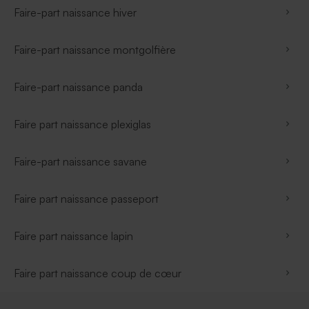
Faire-part naissance hiver
Faire-part naissance montgolfière
Faire-part naissance panda
Faire part naissance plexiglas
Faire-part naissance savane
Faire part naissance passeport
Faire part naissance lapin
Faire part naissance coup de cœur