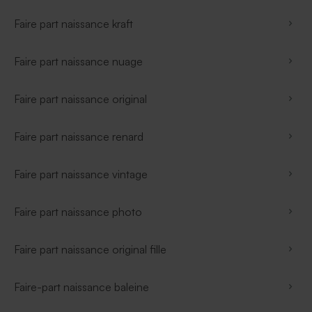
Faire part naissance kraft
Faire part naissance nuage
Faire part naissance original
Faire part naissance renard
Faire part naissance vintage
Faire part naissance photo
Faire part naissance original fille
Faire-part naissance baleine