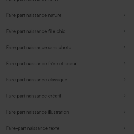
Faire part naissance nature
Faire part naissance fille chic
Faire part naissance sans photo
Faire part naissance frère et soeur
Faire part naissance classique
Faire part naissance créatif
Faire part naissance illustration
Faire-part naissance texte