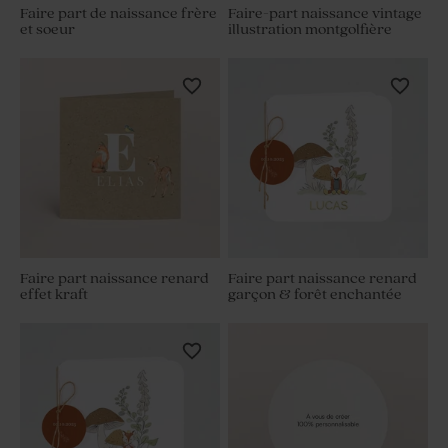
Faire part de naissance frère
Faire-part naissance vintage
et soeur
illustration montgolfière
Faire part naissance renard
Faire part naissance renard
effet kraft
garçon & forêt enchantée