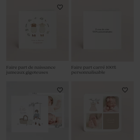
Faire part de naissance
Faire part carré 100%
jumeaux gigoteuses
personnalisable