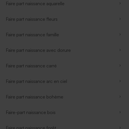
Faire part naissance aquarelle
Faire part naissance fleurs
Faire part naissance famille
Faire part naissance avec dorure
Faire part naissance carré
Faire part naissance arc en ciel
Faire part naissance bohème
Faire-part naissance bois
Faire part naissance forêt