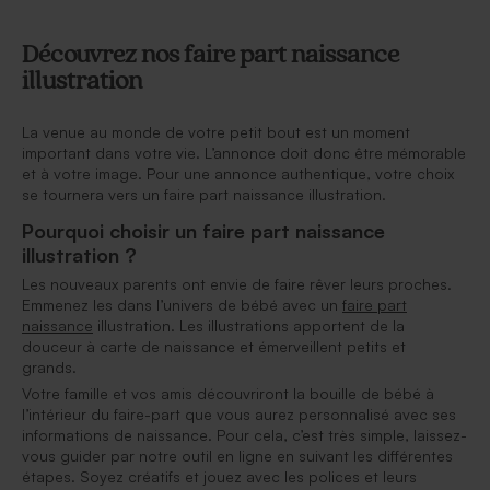
Découvrez nos faire part naissance
illustration
La venue au monde de votre petit bout est un moment
important dans votre vie. L’annonce doit donc être mémorable
et à votre image. Pour une annonce authentique, votre choix
se tournera vers un faire part naissance illustration.
Pourquoi choisir un faire part naissance
illustration ?
Les nouveaux parents ont envie de faire rêver leurs proches.
Emmenez les dans l’univers de bébé avec un
faire part
naissance
illustration. Les illustrations apportent de la
douceur à carte de naissance et émerveillent petits et
grands.
Votre famille et vos amis découvriront la bouille de bébé à
l’intérieur du faire-part que vous aurez personnalisé avec ses
informations de naissance. Pour cela, c’est très simple, laissez-
vous guider par notre outil en ligne en suivant les différentes
étapes. Soyez créatifs et jouez avec les polices et leurs