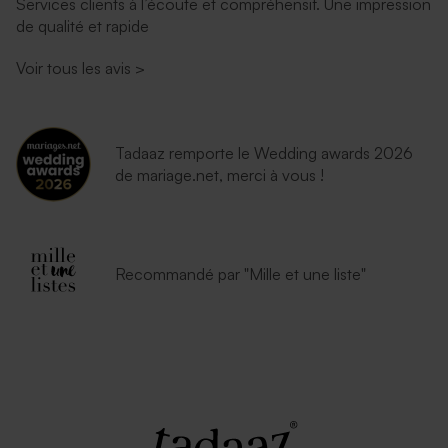
Services clients à l’écoute et compréhensif. Une impression
de qualité et rapide
Voir tous les avis
>
Tadaaz remporte le Wedding awards 2026
de mariage.net, merci à vous !
Recommandé par "Mille et une liste"