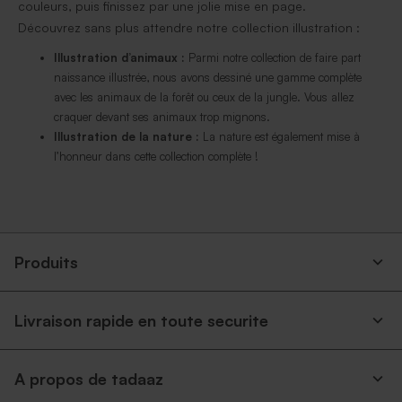
couleurs, puis finissez par une jolie mise en page.
Découvrez sans plus attendre notre collection illustration :
Illustration d’animaux :
Parmi notre collection de faire part
naissance illustrée, nous avons dessiné une gamme complète
avec les animaux de la forêt ou ceux de la jungle. Vous allez
craquer devant ses animaux trop mignons.
Illustration de la nature :
La nature est également mise à
l’honneur dans cette collection complète !
Produits
Livraison rapide en toute securite
A propos de tadaaz