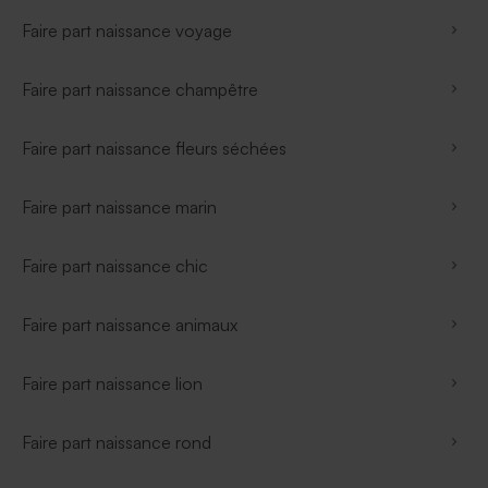
Faire part naissance voyage
Faire part naissance champêtre
Faire part naissance fleurs séchées
Faire part naissance marin
Faire part naissance chic
Faire part naissance animaux
Faire part naissance lion
Faire part naissance rond