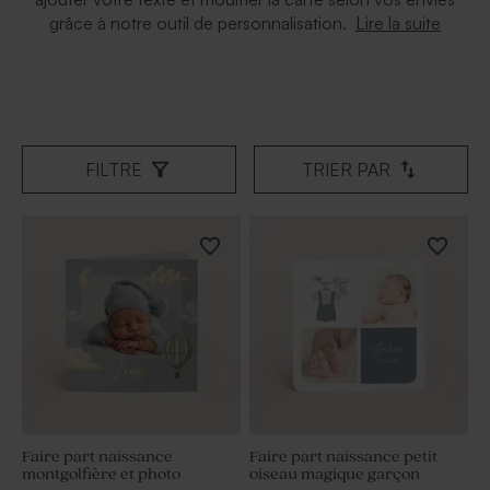
Lire la suite
grâce à notre outil de personnalisation.
FILTRE
TRIER PAR
Faire part naissance
Faire part naissance petit
montgolfière et photo
oiseau magique garçon