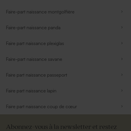
Faire-part naissance montgolfière
Faire-part naissance panda
Faire part naissance plexiglas
Faire-part naissance savane
Faire part naissance passeport
Faire part naissance lapin
Faire part naissance coup de cœur
Abonnez-vous à la newsletter et restez