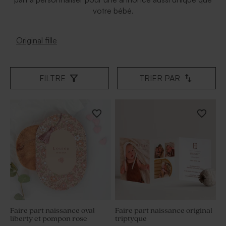
votre bébé.
Original fille
FILTRE
TRIER PAR
Faire part naissance oval
Faire part naissance original
liberty et pompon rose
triptyque