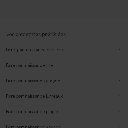
Vos catégories préférées
Faire-part naissance petit prix
Faire part naissance fille
Faire part naissance garçon
Faire part naissance jumeaux
Faire part naissance jungle
Faire part naissance voyage