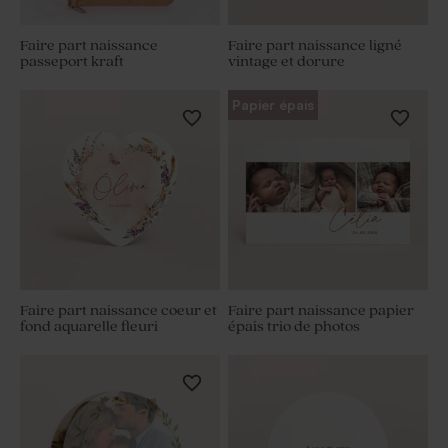
Faire part naissance
Faire part naissance ligné
passeport kraft
vintage et dorure
Papier épais
Faire part naissance coeur et
Faire part naissance papier
fond aquarelle fleuri
épais trio de photos