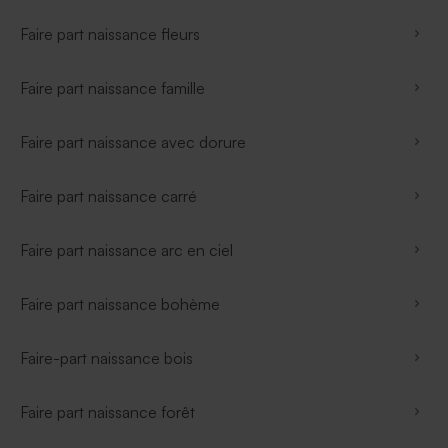
Faire part naissance fleurs
Faire part naissance famille
Faire part naissance avec dorure
Faire part naissance carré
Faire part naissance arc en ciel
Faire part naissance bohème
Faire-part naissance bois
Faire part naissance forêt