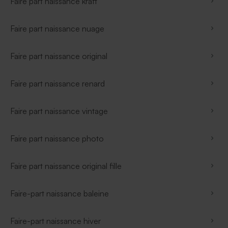
Faire part naissance kraft
Faire part naissance nuage
Faire part naissance original
Faire part naissance renard
Faire part naissance vintage
Faire part naissance photo
Faire part naissance original fille
Faire-part naissance baleine
Faire-part naissance hiver