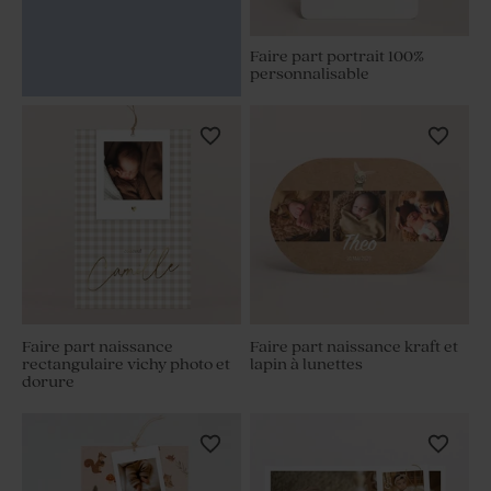
Faire part portrait 100%
personnalisable
Faire part naissance
Faire part naissance kraft et
rectangulaire vichy photo et
lapin à lunettes
dorure