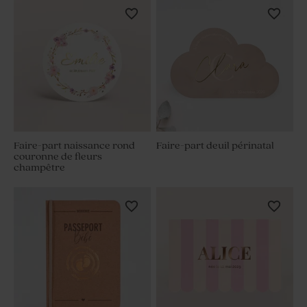
Faire-part naissance rond
Faire-part deuil périnatal
couronne de fleurs
champêtre