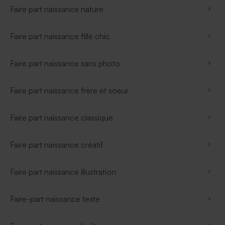
Faire part naissance nature
Faire part naissance fille chic
Faire part naissance sans photo
Faire part naissance frère et soeur
Faire part naissance classique
Faire part naissance créatif
Faire part naissance illustration
Faire-part naissance texte