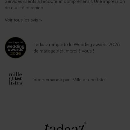
Services clients à l’écoute et compréhensif. Une impression
de qualité et rapide
Voir tous les avis
>
Tadaaz remporte le Wedding awards 2026
de mariage.net, merci à vous !
Recommandé par "Mille et une liste"