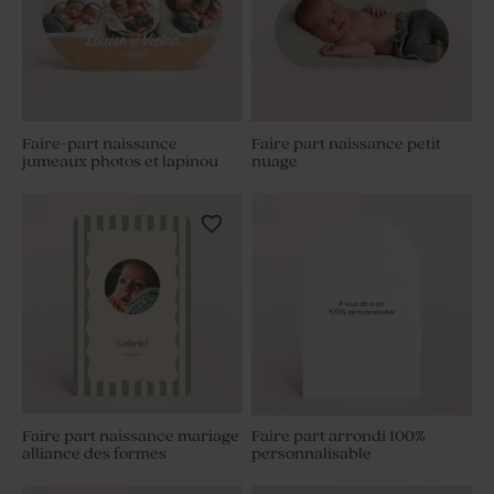
Faire-part naissance
Faire part naissance petit
jumeaux photos et lapinou
nuage
Faire part naissance mariage
Faire part arrondi 100%
alliance des formes
personnalisable