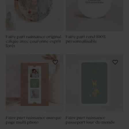
Faire part naissance original
Faire part rond 100%
calque avec couronne esprit
personnalisable
forêt
Faire part naissance marque
Faire part naissance
page multi photo
passeport tour du monde