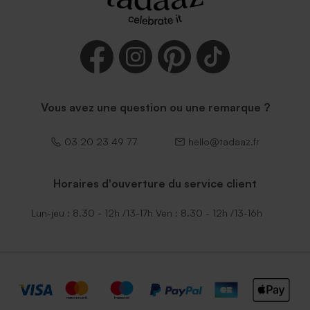
Vous avez une question ou une remarque ?
03 20 23 49 77
hello@tadaaz.fr
Horaires d'ouverture du service client
Lun-jeu : 8.30 - 12h /13-17h Ven : 8.30 - 12h /13-16h