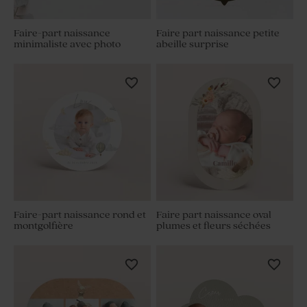
Faire-part naissance
Faire part naissance petite
minimaliste avec photo
abeille surprise
Faire-part naissance rond et
Faire part naissance oval
montgolfière
plumes et fleurs séchées