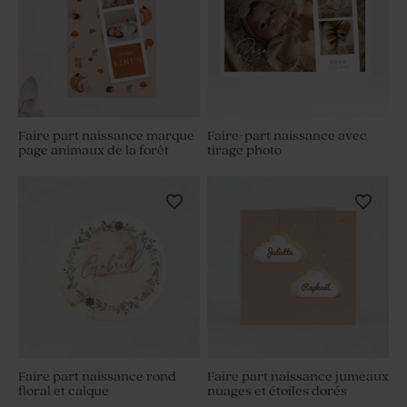
Faire part naissance marque
Faire-part naissance avec
page animaux de la forêt
tirage photo
Faire part naissance rond
Faire part naissance jumeaux
floral et calque
nuages et étoiles dorés