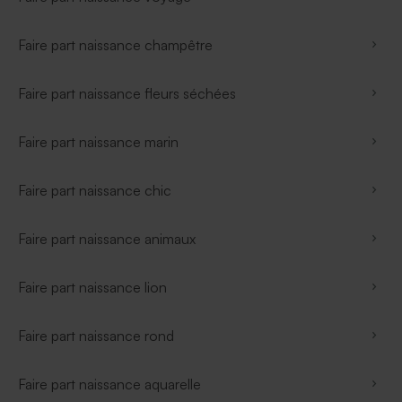
Faire part naissance champêtre
Faire part naissance fleurs séchées
Faire part naissance marin
Faire part naissance chic
Faire part naissance animaux
Faire part naissance lion
Faire part naissance rond
Faire part naissance aquarelle