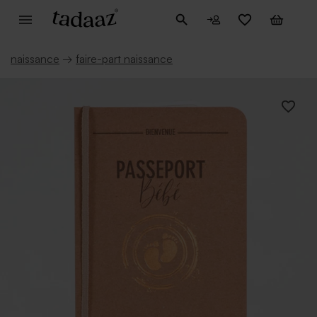
naissance
→
faire-part naissance