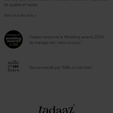
de qualité et rapide
Voir tous les avis
>
Tadaaz remporte le Wedding awards 2026
de mariage.net, merci à vous !
Recommandé par "Mille et une liste"