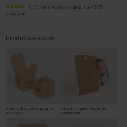
92 % nous recommandent, sur 4863
utilisateurs.
Produits associés
Boite à dragées baptême
Etui à dragées baptême
passeport
passeport