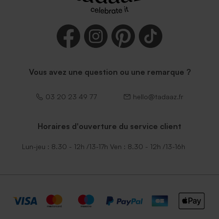
Vous avez une question ou une remarque ?
03 20 23 49 77
hello@tadaaz.fr
Horaires d'ouverture du service client
Lun-jeu : 8.30 - 12h /13-17h Ven : 8.30 - 12h /13-16h