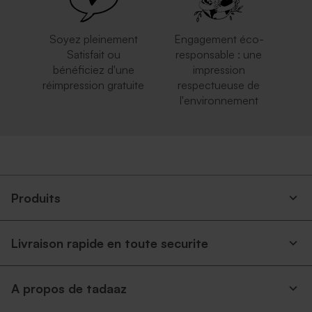
Soyez pleinement
Engagement éco-
Satisfait ou
responsable : une
bénéficiez d'une
impression
réimpression gratuite
respectueuse de
l'environnement
Produits
Livraison rapide en toute securite
A propos de tadaaz