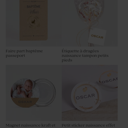
Faire part baptême
Étiquette à dragées
passeport
naissance tampon petits
pieds
Magnet naissance kraft et
Petit sticker naissance effet