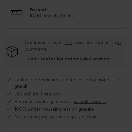
Format
10,00 cm x 15,00 cm
Commandez avant
15h
, pour une expédition
le
jour même
› Voir toutes les options de livraison
Testez et commandez un échantillon personnalisé
gratuit
Désigné à la Française
Retrouvez notre gamme de
produits assortis
100% satisfait ou réimpression gratuite
Nos clients sont satisfaits depuis 60 ans