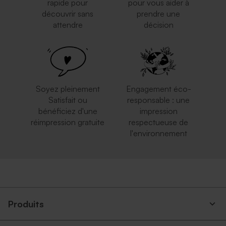
rapide pour
pour vous aider à
découvrir sans
prendre une
attendre
décision
Soyez pleinement
Engagement éco-
Satisfait ou
responsable : une
bénéficiez d'une
impression
réimpression gratuite
respectueuse de
l'environnement
Produits