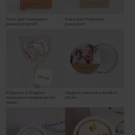
Faire part naissance
Faire part baptême
passeport kraft
passeport
Étiquette à dragées
Magnet naissance kraft et
naissance tampon petits
photo
pieds