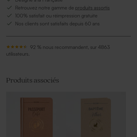
Retrouvez notre gamme de
produits assortis
100% satisfait ou réimpression gratuite
Nos clients sont satisfaits depuis 60 ans
92 % nous recommandent, sur 4863
utilisateurs.
Produits associés