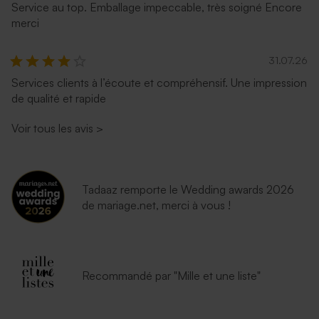
Service au top. Emballage impeccable, très soigné Encore
merci
31.07.26
Services clients à l’écoute et compréhensif. Une impression
de qualité et rapide
Voir tous les avis
>
Tadaaz remporte le Wedding awards 2026
de mariage.net, merci à vous !
Recommandé par "Mille et une liste"