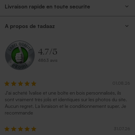
Livraison rapide en toute securite
A propos de tadaaz
4.7
/
5
4863 avis
01.08.26
J'ai acheté 1valise et une boîte en bois personnalisés, ils
sont vraiment très jolis et identiques sur les photos du site.
Aucun regret. La livraison et le conditionnement super. Je
recommande
31.07.26