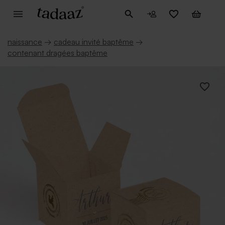
naissance
→
cadeau invité baptême
→
contenant dragées baptême