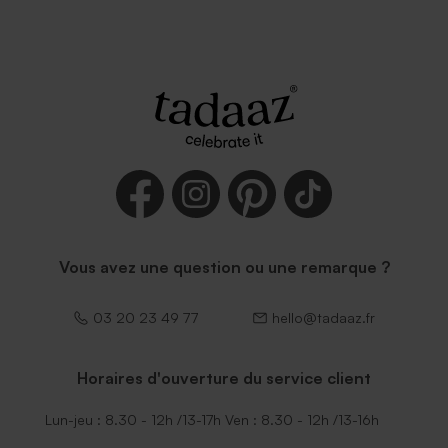
Vous avez une question ou une remarque ?
03 20 23 49 77
hello@tadaaz.fr
Horaires d'ouverture du service client
Lun-jeu : 8.30 - 12h /13-17h Ven : 8.30 - 12h /13-16h