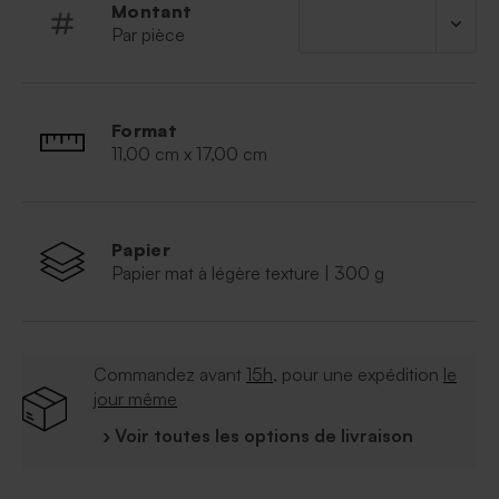
Montant
Par pièce
Format
11,00 cm x 17,00 cm
Papier
Papier mat à légère texture | 300 g
Commandez avant
15h
, pour une expédition
le
jour même
› Voir toutes les options de livraison