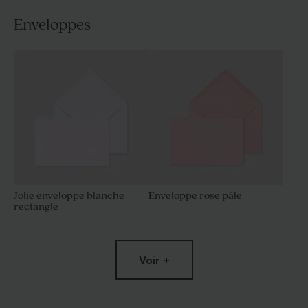
Enveloppes
Jolie enveloppe blanche
Enveloppe rose pâle
rectangle
Voir +