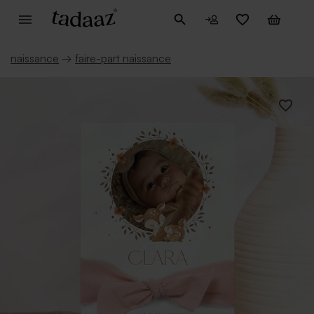
naissance
→
faire-part naissance