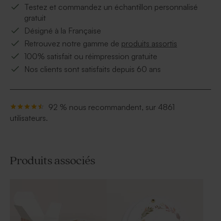
Testez et commandez un échantillon personnalisé
gratuit
Désigné à la Française
Retrouvez notre gamme de
produits assortis
100% satisfait ou réimpression gratuite
Nos clients sont satisfaits depuis 60 ans
92 % nous recommandent, sur 4861
utilisateurs.
Produits associés